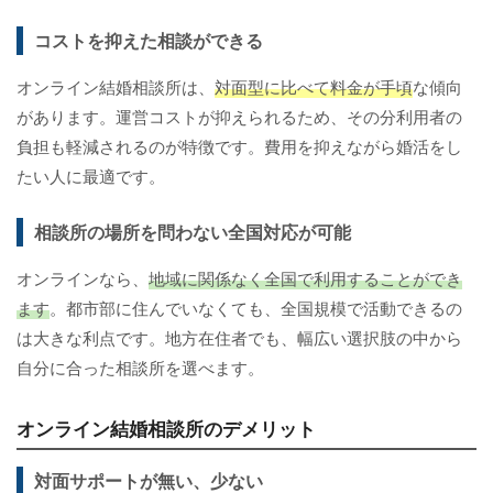
コストを抑えた相談ができる
オンライン結婚相談所は、
対面型に比べて料金が手頃
な傾向
があります。運営コストが抑えられるため、その分利用者の
負担も軽減されるのが特徴です。費用を抑えながら婚活をし
たい人に最適です。
相談所の場所を問わない全国対応が可能
オンラインなら、
地域に関係なく全国で利用することができ
ます
。都市部に住んでいなくても、全国規模で活動できるの
は大きな利点です。地方在住者でも、幅広い選択肢の中から
自分に合った相談所を選べます。
オンライン結婚相談所のデメリット
対面サポートが無い、少ない