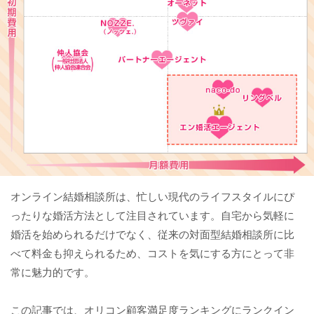
オンライン結婚相談所は、忙しい現代のライフスタイルにぴ
ったりな婚活方法として注目されています。自宅から気軽に
婚活を始められるだけでなく、従来の対面型結婚相談所に比
べて料金も抑えられるため、コストを気にする方にとって非
常に魅力的です。
この記事では、オリコン顧客満足度ランキングにランクイン