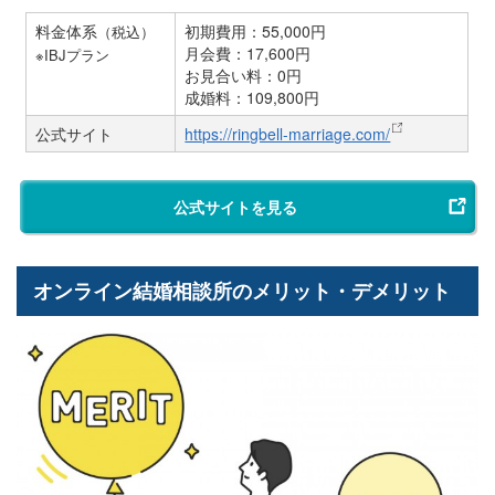
料金体系
初期費用：55,000円
（税込）
月会費：17,600円
※IBJプラン
お見合い料：0円
成婚料：109,800円
公式サイト
https://ringbell-marriage.com/
公式サイトを見る
オンライン結婚相談所のメリット・デメリット