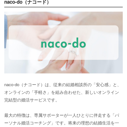
naco-do（ナコード）
naco-do（ナコード）は、従来の結婚相談所の「安心感」と、
オンラインの「手軽さ」を組み合わせた、新しいオンライン
完結型の婚活サービスです。
最大の特徴は、専属サポーターが一人ひとりに伴走する「パ
ーソナル婚活コーチング」です。将来の理想の結婚生活を一