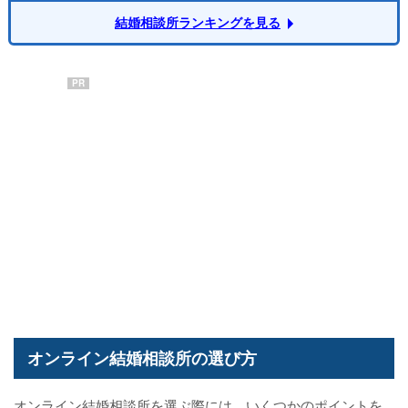
結婚相談所ランキングを見る
PR
オンライン結婚相談所の選び方
オンライン結婚相談所を選ぶ際には、いくつかのポイントを