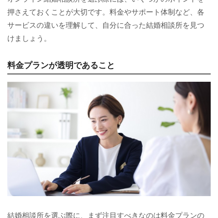
押さえておくことが大切です。料金やサポート体制など、各
サービスの違いを理解して、自分に合った結婚相談所を見つ
けましょう。
料金プランが透明であること
結婚相談所を選ぶ際に、まず注目すべきなのは料金プランの