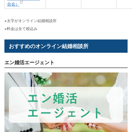
合会）
※太字がオンライン結婚相談所
※料金は全て税込み
おすすめのオンライン結婚相談所
エン婚活エージェント