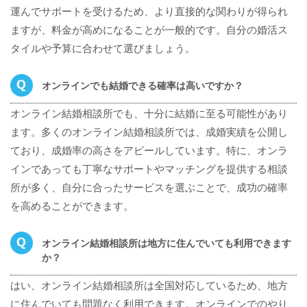
運んでサポートを受けるため、より直接的な関わりが得られ
ますが、料金が高めになることが一般的です。自分の婚活ス
タイルや予算に合わせて選びましょう。
オンラインでも結婚できる確率は高いですか？
オンライン結婚相談所でも、十分に結婚に至る可能性があり
ます。多くのオンライン結婚相談所では、成婚実績を公開し
ており、成婚率の高さをアピールしています。特に、オンラ
インであっても丁寧なサポートやマッチングを提供する相談
所が多く、自分に合ったサービスを選ぶことで、成功の確率
を高めることができます。
オンライン結婚相談所は地方に住んでいても利用できます
か？
はい、オンライン結婚相談所は全国対応しているため、地方
に住んでいても問題なく利用できます。オンラインでのやり