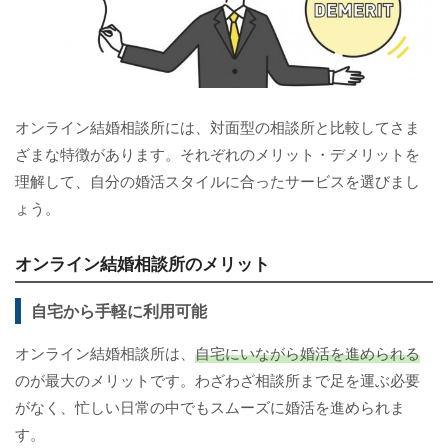
オンライン結婚相談所には、対面型の相談所と比較してさま
ざまな特徴があります。それぞれのメリット・デメリットを
理解して、自分の婚活スタイルに合ったサービスを選びまし
ょう。
オンライン結婚相談所のメリット
自宅から手軽に利用可能
オンライン結婚相談所は、
自宅にいながら婚活を進められる
のが最大のメリットです。わざわざ相談所まで足を運ぶ必要
がなく、忙しい日常の中でもスムーズに婚活を進められま
す。