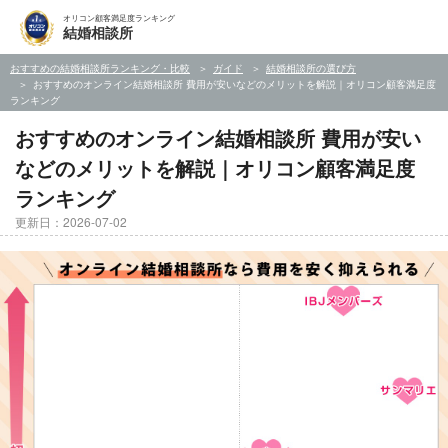
オリコン顧客満足度ランキング
結婚相談所
おすすめの結婚相談所ランキング・比較
ガイド
結婚相談所の選び方
おすすめのオンライン結婚相談所 費用が安いなどのメリットを解説｜オリコン顧客満足度
ランキング
おすすめのオンライン結婚相談所 費用が安い
などのメリットを解説｜オリコン顧客満足度
ランキング
更新日：2026-07-02