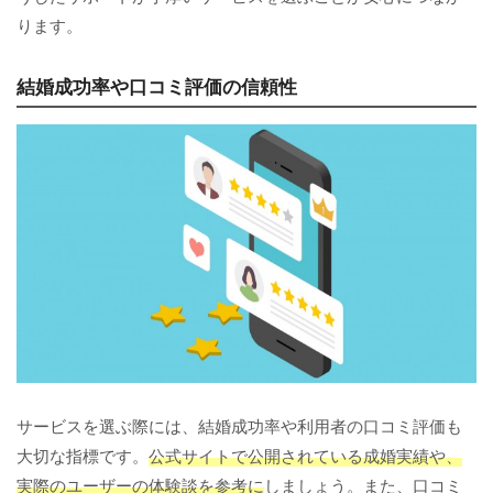
ります。
結婚成功率や口コミ評価の信頼性
サービスを選ぶ際には、結婚成功率や利用者の口コミ評価も
大切な指標です。
公式サイトで公開されている成婚実績や、
実際のユーザーの体験談を参考に
しましょう。また、口コミ