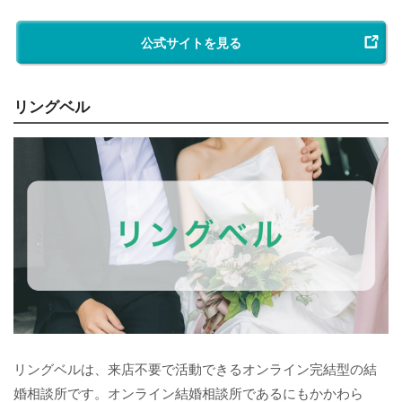
公式サイトを見る
リングベル
リングベルは、来店不要で活動できるオンライン完結型の結
婚相談所です。オンライン結婚相談所であるにもかかわら