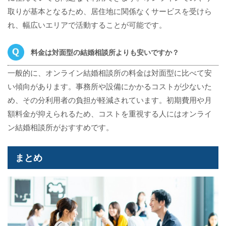
取りが基本となるため、居住地に関係なくサービスを受けら
れ、幅広いエリアで活動することが可能です。
料金は対面型の結婚相談所よりも安いですか？
一般的に、オンライン結婚相談所の料金は対面型に比べて安
い傾向があります。事務所や設備にかかるコストが少ないた
め、その分利用者の負担が軽減されています。初期費用や月
額料金が抑えられるため、コストを重視する人にはオンライ
ン結婚相談所がおすすめです。
まとめ