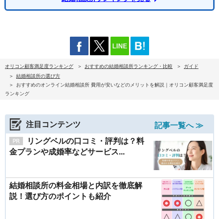
オリコン顧客満足度ランキング
おすすめの結婚相談所ランキング・比較
ガイド
結婚相談所の選び方
おすすめのオンライン結婚相談所 費用が安いなどのメリットを解説｜オリコン顧客満足度
ランキング
注目コンテンツ
記事一覧へ ≫
リングベルの口コミ・評判は？料
金プランや成婚率などサービス...
結婚相談所の料金相場と内訳を徹底解
説！選び方のポイントも紹介