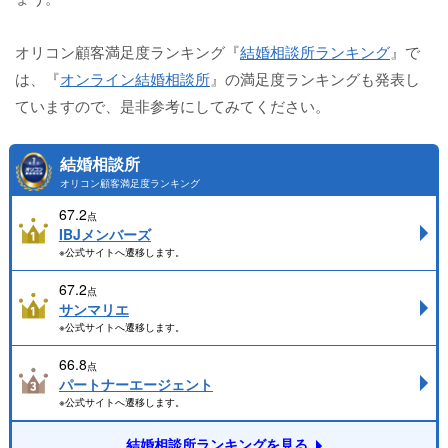
オリコン顧客満足度ランキング『
結婚相談所ランキング
』で
は、『
オンライン結婚相談所
』の満足度ランキングも発表し
ていますので、是非参考にしてみてください。
結婚相談所
オリコン顧客満足度ランキング
67.2
点
IBJメンバーズ
※公式サイトへ遷移します。
67.2
点
サンマリエ
※公式サイトへ遷移します。
66.8
点
パートナーエージェント
※公式サイトへ遷移します。
結婚相談所ランキングを見る