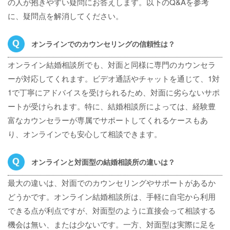
の人が抱きやすい疑問にお答えします。以下のQ&Aを参考
に、疑問点を解消してください。
オンラインでのカウンセリングの信頼性は？
オンライン結婚相談所でも、対面と同様に専門のカウンセラ
ーが対応してくれます。ビデオ通話やチャットを通じて、1対
1で丁寧にアドバイスを受けられるため、対面に劣らないサポ
ートが受けられます。特に、結婚相談所によっては、経験豊
富なカウンセラーが専属でサポートしてくれるケースもあ
り、オンラインでも安心して相談できます。
オンラインと対面型の結婚相談所の違いは？
最大の違いは、対面でのカウンセリングやサポートがあるか
どうかです。オンライン結婚相談所は、手軽に自宅から利用
できる点が利点ですが、対面型のように直接会って相談する
機会は無い、または少ないです。一方、対面型は実際に足を