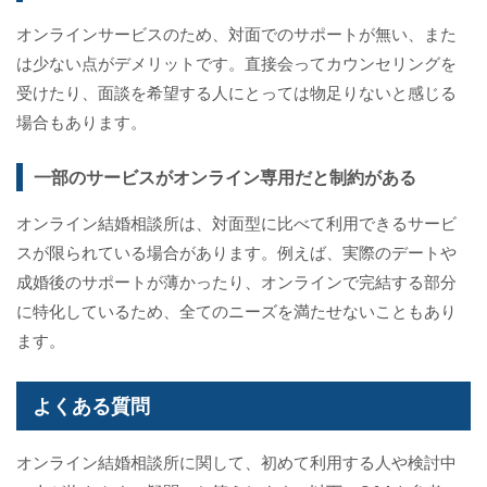
オンラインサービスのため、対面でのサポートが無い、また
は少ない点がデメリットです。直接会ってカウンセリングを
受けたり、面談を希望する人にとっては物足りないと感じる
場合もあります。
一部のサービスがオンライン専用だと制約がある
オンライン結婚相談所は、対面型に比べて利用できるサービ
スが限られている場合があります。例えば、実際のデートや
成婚後のサポートが薄かったり、オンラインで完結する部分
に特化しているため、全てのニーズを満たせないこともあり
ます。
よくある質問
オンライン結婚相談所に関して、初めて利用する人や検討中