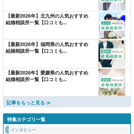
【最新2026年】北九州の人気おすすめ
結婚相談所一覧【口コミも...
【最新2026年】福岡県の人気おすすめ
結婚相談所一覧【口コミも...
【最新2026年】愛媛県の人気おすすめ
結婚相談所一覧【口コミも...
記事をもっと見る ≫
特集カテゴリ一覧
インタビュー