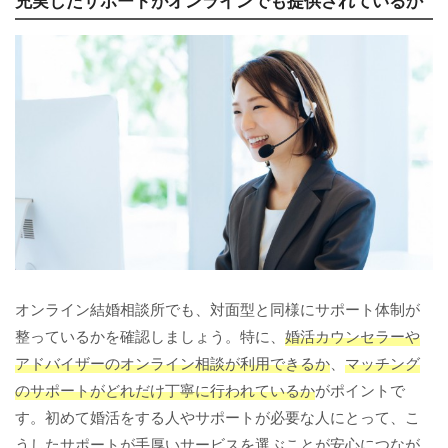
充実したサポートがオンラインでも提供されているか
オンライン結婚相談所でも、対面型と同様にサポート体制が
整っているかを確認しましょう。特に、
婚活カウンセラーや
アドバイザーのオンライン相談が利用できるか
、
マッチング
のサポートがどれだけ丁寧に行われているか
がポイントで
す。初めて婚活をする人やサポートが必要な人にとって、こ
うしたサポートが手厚いサービスを選ぶことが安心につなが