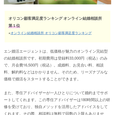
オリコン顧客満足度ランキング オンライン結婚相談所
第１位
※
オンライン結婚相談所 オリコン顧客満足度ランキング
エン婚活エージェントは、低価格が魅力のオンライン完結型
の結婚相談所です。初期費用は登録料33,000円（税込）のみ
で、月会費16,500円（税込）。成婚料、お見合い料、相談
料、解約料などはかかりません。そのため、リーズナブルな
価格で婚活をスタートすることができます。
また、専任アドバイザーが一人ひとりについて婚約までサポ
ートしてくれます。この専任アドバイザーは180時間以上の研
修を受けており、独自メソッドを活用したアドバイスをして
くれます。その際、相談料は無料で回数の上限もありませ