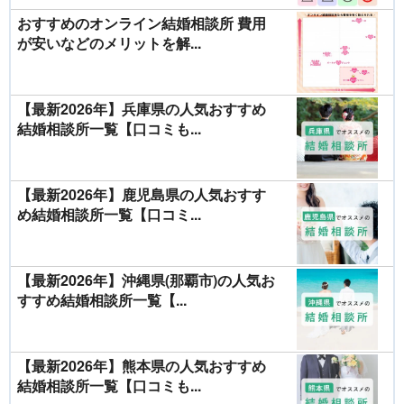
おすすめのオンライン結婚相談所 費用
が安いなどのメリットを解...
【最新2026年】兵庫県の人気おすすめ
結婚相談所一覧【口コミも...
【最新2026年】鹿児島県の人気おすす
め結婚相談所一覧【口コミ...
【最新2026年】沖縄県(那覇市)の人気お
すすめ結婚相談所一覧【...
【最新2026年】熊本県の人気おすすめ
結婚相談所一覧【口コミも...