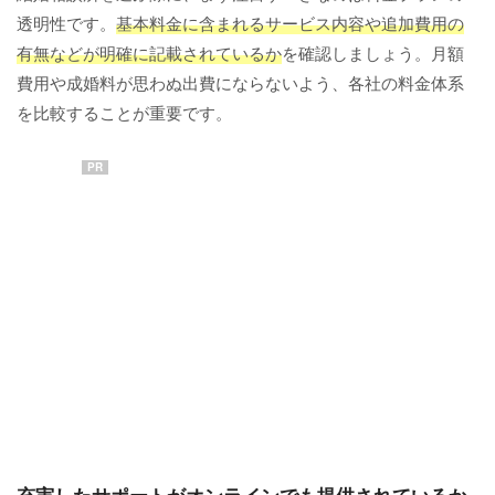
透明性です。
基本料金に含まれるサービス内容や追加費用の
有無などが明確に記載されているか
を確認しましょう。月額
費用や成婚料が思わぬ出費にならないよう、各社の料金体系
を比較することが重要です。
PR