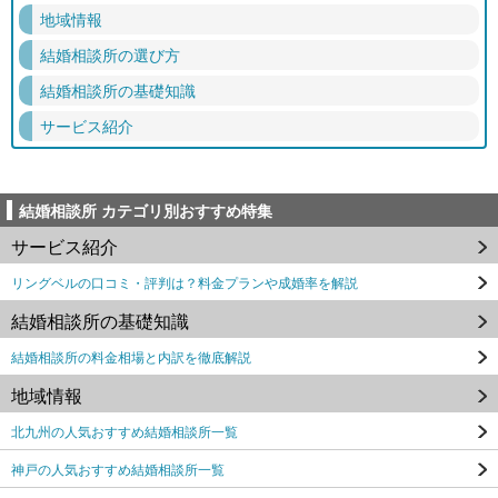
地域情報
結婚相談所の選び方
結婚相談所の基礎知識
サービス紹介
結婚相談所 カテゴリ別おすすめ特集
サービス紹介
リングベルの口コミ・評判は？料金プランや成婚率を解説
結婚相談所の基礎知識
結婚相談所の料金相場と内訳を徹底解説
地域情報
北九州の人気おすすめ結婚相談所一覧
神戸の人気おすすめ結婚相談所一覧