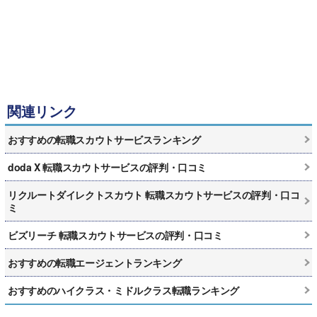
関連リンク
おすすめの転職スカウトサービスランキング
doda X 転職スカウトサービスの評判・口コミ
リクルートダイレクトスカウト 転職スカウトサービスの評判・口コ
ミ
ビズリーチ 転職スカウトサービスの評判・口コミ
おすすめの転職エージェントランキング
おすすめのハイクラス・ミドルクラス転職ランキング