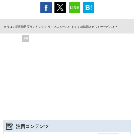
オリコン顧客満足度ランキング
ライフニュース
おすすめ転職スカウトサービスは？
PR
注目コンテンツ