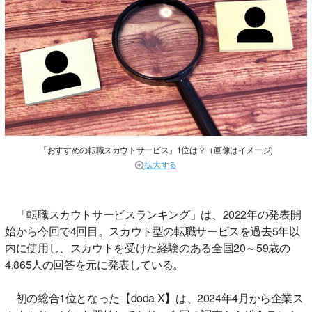
「おすすめの転職スカウトサービス」1位は？（画像はイメージ)
拡大する
「転職スカウトサービスランキング」は、2022年の発表開
始から今回で4回目。スカウト型の転職サービスを過去5年以
内に使用し、スカウトを受けた経験のある全国20～59歳の
4,865人の回答を元に発表している。
初の総合1位となった【doda X】は、2024年4月から企業ス