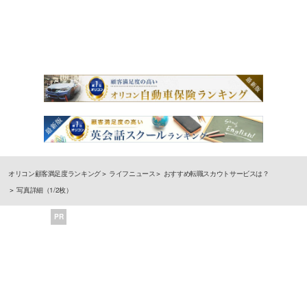
オリコン顧客満足度ランキング
ライフニュース
おすすめ転職スカウトサービスは？
写真詳細（1/2枚）
PR