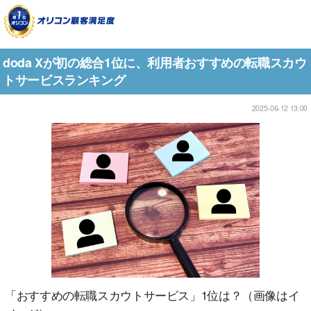
doda Xが初の総合1位に、利用者おすすめの転職スカウ
トサービスランキング
2025-06-12 13:00
「おすすめの転職スカウトサービス」1位は？（画像はイ