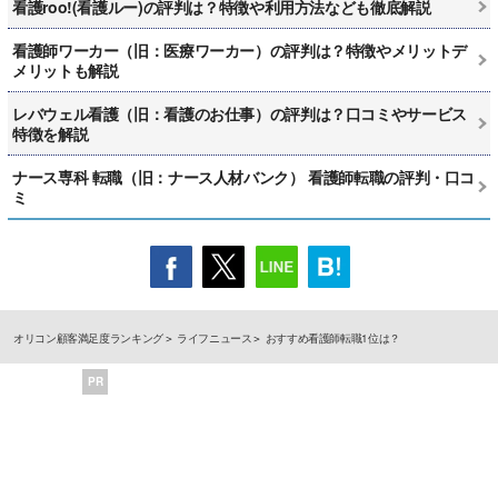
看護roo!(看護ルー)の評判は？特徴や利用方法なども徹底解説
看護師ワーカー（旧：医療ワーカー）の評判は？特徴やメリットデ
メリットも解説
レバウェル看護（旧：看護のお仕事）の評判は？口コミやサービス
特徴を解説
ナース専科 転職（旧：ナース人材バンク） 看護師転職の評判・口コ
ミ
オリコン顧客満足度ランキング
ライフニュース
おすすめ看護師転職1位は？
PR