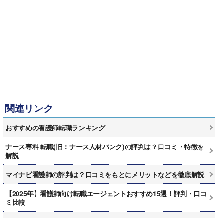
関連リンク
おすすめの看護師転職ランキング
ナース専科 転職(旧：ナース人材バンク)の評判は？口コミ・特徴を
解説
マイナビ看護師の評判は？口コミをもとにメリットなどを徹底解説
【2025年】看護師向け転職エージェントおすすめ15選！評判・口コ
ミ比較