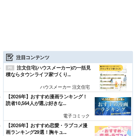
注目コンテンツ
注文住宅(ハウスメーカー)の一括見
積ならタウンライフ家づくり...
ハウスメーカー 注文住宅
【2026年】おすすめ漫画ランキング！
読者10,564人が選ぶ好きな...
電子コミック
【2026年】おすすめ恋愛・ラブコメ漫
画ランキング29選！胸キュ...