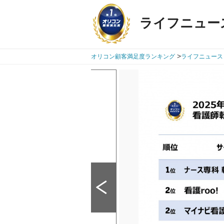
ライフニュー
>
オリコン顧客満足度ランキング
ライフニュース