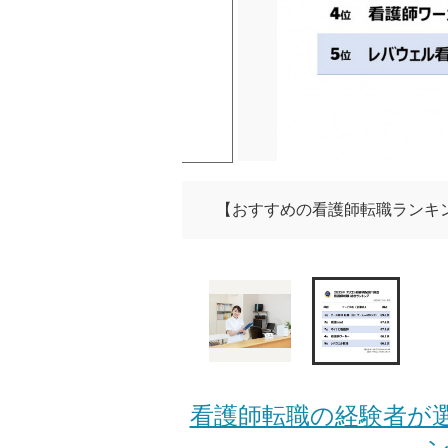
【おすすめの看護師転職ランキング】
看護師転職の経験者が