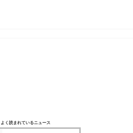
よく読まれているニュース