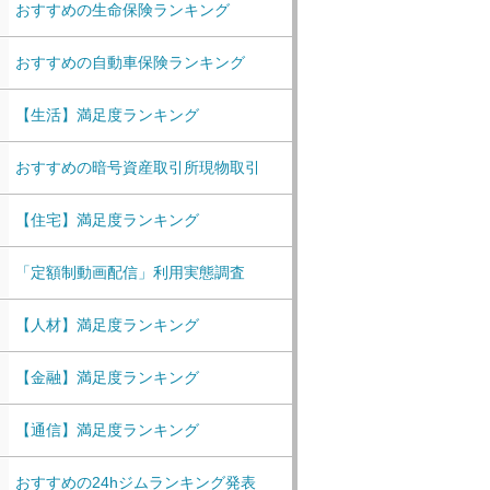
おすすめの生命保険ランキング
おすすめの自動車保険ランキング
【生活】満足度ランキング
おすすめの暗号資産取引所現物取引
【住宅】満足度ランキング
「定額制動画配信」利用実態調査
【人材】満足度ランキング
【金融】満足度ランキング
【通信】満足度ランキング
おすすめの24hジムランキング発表