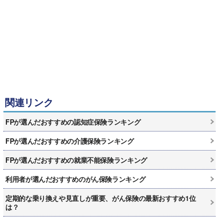
関連リンク
FPが選んだおすすめの認知症保険ランキング
FPが選んだおすすめの介護保険ランキング
FPが選んだおすすめの就業不能保険ランキング
利用者が選んだおすすめのがん保険ランキング
定期的な乗り換えや見直しが重要、がん保険の最新おすすめ1位
は？