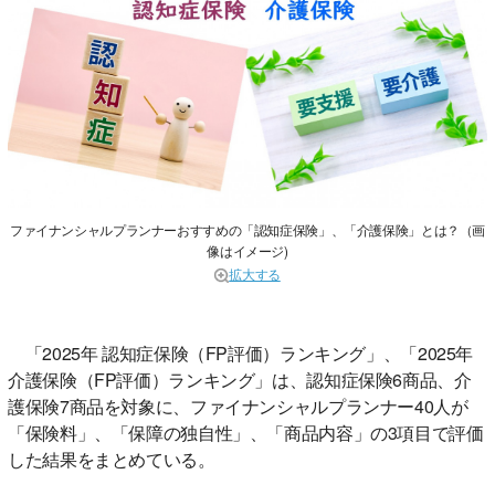
ファイナンシャルプランナーおすすめの「認知症保険」、「介護保険」とは？（画
像はイメージ)
拡大する
「2025年 認知症保険（FP評価）ランキング」、「2025年
介護保険（FP評価）ランキング」は、認知症保険6商品、介
護保険7商品を対象に、ファイナンシャルプランナー40人が
「保険料」、「保障の独自性」、「商品内容」の3項目で評価
した結果をまとめている。