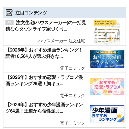
注目コンテンツ
注文住宅(ハウスメーカー)の一括見
積ならタウンライフ家づくり...
ハウスメーカー 注文住宅
【2026年】おすすめ漫画ランキング！
読者10,564人が選ぶ好きな...
電子コミック
【2026年】おすすめ恋愛・ラブコメ漫
画ランキング29選！胸キュ...
電子コミック
【2026年】おすすめ少年漫画ランキン
グ64選！王道から個性派ま...
電子コミック