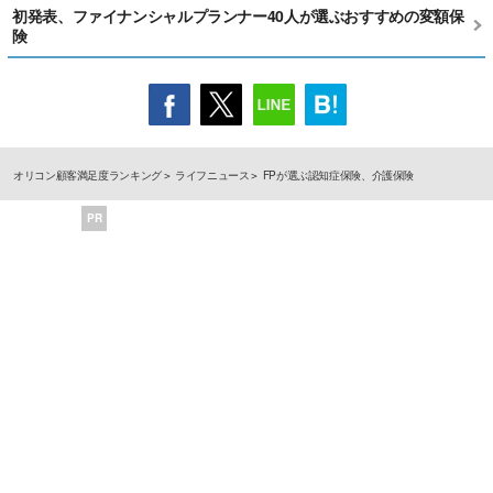
初発表、ファイナンシャルプランナー40人が選ぶおすすめの変額保
険
オリコン顧客満足度ランキング
ライフニュース
FPが選ぶ認知症保険、介護保険
PR