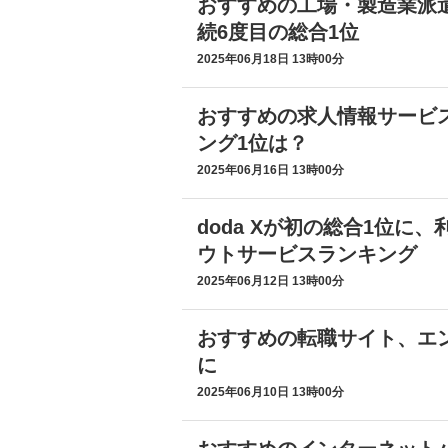
おすすめの工場・製造業派
続6度目の総合1位
2025年06月18日 13時00分
おすすめの求人情報サービ
ング1位は？
2025年06月16日 13時00分
doda Xが初の総合1位に
ウトサービスランキング
2025年06月12日 13時00分
おすすめの転職サイト、エン
に
2025年06月10日 13時00分