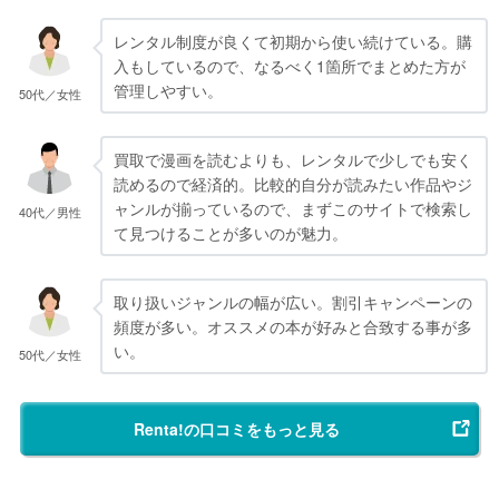
レンタル制度が良くて初期から使い続けている。購
入もしているので、なるべく1箇所でまとめた方が
管理しやすい。
50代／女性
買取で漫画を読むよりも、レンタルで少しでも安く
読めるので経済的。比較的自分が読みたい作品やジ
ャンルが揃っているので、まずこのサイトで検索し
40代／男性
て見つけることが多いのが魅力。
取り扱いジャンルの幅が広い。割引キャンペーンの
頻度が多い。オススメの本が好みと合致する事が多
い。
50代／女性
Renta!の口コミをもっと見る