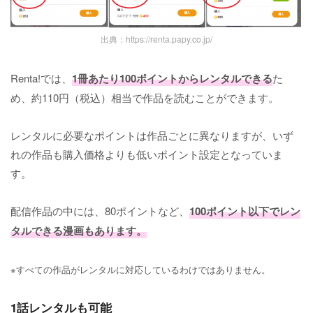
出典：https://renta.papy.co.jp/
Renta!では、
1冊あたり100ポイントからレンタルできる
た
め、約110円（税込）相当で作品を読むことができます。
レンタルに必要なポイントは作品ごとに異なりますが、いず
れの作品も購入価格よりも低いポイント設定となっていま
す。
配信作品の中には、80ポイントなど、
100ポイント以下でレン
タルできる漫画もあります。
※すべての作品がレンタルに対応しているわけではありません。
1話レンタルも可能