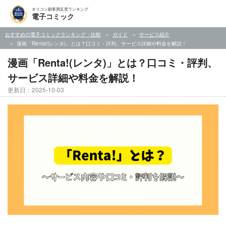
オリコン顧客満足度ランキング
電子コミック
おすすめの電子コミックランキング・比較
ガイド
サービス紹介
漫画「Renta!(レンタ)」とは？口コミ・評判、サービス詳細や料金を解説！
漫画「Renta!(レンタ)」とは？口コミ・評判、
サービス詳細や料金を解説！
更新日：2025-10-03