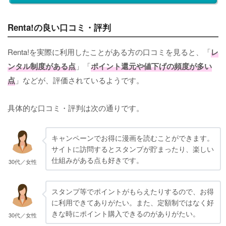
Renta!の良い口コミ・評判
Renta!を実際に利用したことがある方の口コミを見ると、「
レ
ンタル制度がある点
」「
ポイント還元や値下げの頻度が多い
点
」などが、評価されているようです。
具体的な口コミ・評判は次の通りです。
キャンペーンでお得に漫画を読むことができます。
サイトに訪問するとスタンプが貯まったり、楽しい
仕組みがある点も好きです。
30代／女性
スタンプ等でポイントがもらえたりするので、お得
に利用できてありがたい。また、定額制ではなく好
きな時にポイント購入できるのがありがたい。
30代／女性