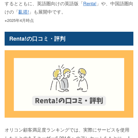
するとともに、英語圏向けの英語版「
Renta!
」や、中国語圏向
けの「
亂搭!
」も展開中です。
※2025年4月時点
Renta!の口コミ・評判
オリコン顧客満足度ランキングでは、実際にサービスを使用
したことのあるユーザー6,281名へのアンケートをもとに、人