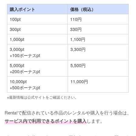
購入ポイント
価格（税込）
100pt
110円
300pt
330円
1,000pt
1,100円
3,000pt
3,300円
+100ボーナスpt
5,000pt
5,500円
+200ボーナスpt
10,000pt
11,000円
+500ボーナスpt
※最新情報は公式サイトをご確認ください。
Renta!で配信されている作品のレンタルや購入を行う場合は、
サービス内で利用できるポイントを購入
します。