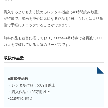
購入するよりも安く読めるレンタル機能（48時間読み放題）
が特徴で、漫画を中心に気になる作品を1冊、もしくは１話単
位で手軽にチェックすることができます。
無料作品も豊富に揃っており、2025年4月時点で会員数1,000
万人を突破している人気のサービスです。
取扱作品数
■取扱作品数
・レンタル作品：50万冊以上
・購入作品：128万冊以上
※2025年10月時点