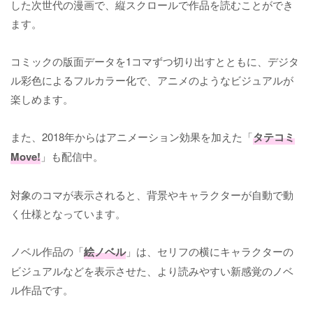
した次世代の漫画で、縦スクロールで作品を読むことができ
ます。
コミックの版面データを1コマずつ切り出すとともに、デジタ
ル彩色によるフルカラー化で、アニメのようなビジュアルが
楽しめます。
また、2018年からはアニメーション効果を加えた「
タテコミ
Move!
」も配信中。
対象のコマが表示されると、背景やキャラクターが自動で動
く仕様となっています。
ノベル作品の「
絵ノベル
」は、セリフの横にキャラクターの
ビジュアルなどを表示させた、より読みやすい新感覚のノベ
ル作品です。