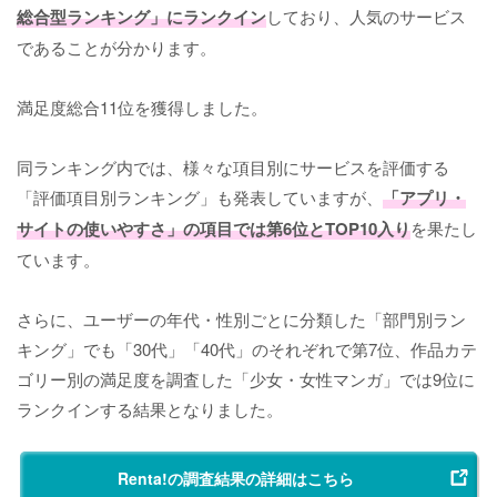
総合型ランキング」にランクイン
しており、人気のサービス
であることが分かります。
満足度総合11位を獲得しました。
同ランキング内では、様々な項目別にサービスを評価する
「評価項目別ランキング」も発表していますが、
「アプリ・
サイトの使いやすさ」の項目では第6位とTOP10入り
を果たし
ています。
さらに、ユーザーの年代・性別ごとに分類した「部門別ラン
キング」でも「30代」「40代」のそれぞれで第7位、作品カテ
ゴリー別の満足度を調査した「少女・女性マンガ」では9位に
ランクインする結果となりました。
Renta!の調査結果の詳細はこちら