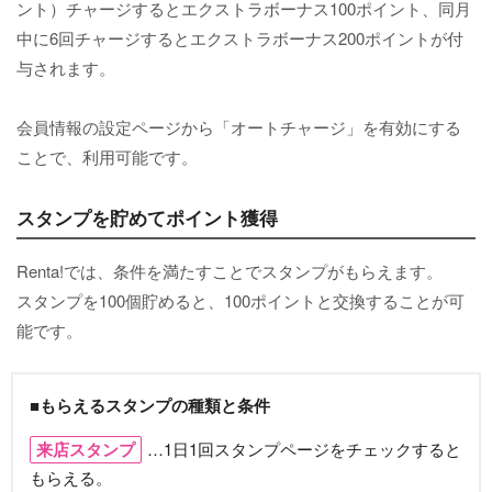
ント）チャージするとエクストラボーナス100ポイント、同月
中に6回チャージするとエクストラボーナス200ポイントが付
与されます。
会員情報の設定ページから「オートチャージ」を有効にする
ことで、利用可能です。
スタンプを貯めてポイント獲得
Renta!では、条件を満たすことでスタンプがもらえます。
スタンプを100個貯めると、100ポイントと交換することが可
能です。
■もらえるスタンプの種類と条件
来店スタンプ
…1日1回スタンプページをチェックすると
もらえる。