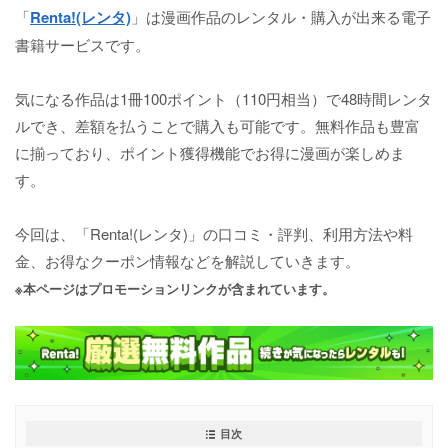
「
Renta!(レンタ)
」は漫画作品のレンタル・購入が出来る電子
書籍サービスです。
気になる作品は1冊100ポイント（110円相当）で48時間レンタ
ルでき、差額を払うことで購入も可能です。無料作品も豊富
に揃っており、ポイント獲得機能でお得に漫画が楽しめま
す。
今回は、「Renta!(レンタ)」の口コミ・評判、利用方法や料
金、お得なクーポン情報などを解説していきます。
※本ページはプロモーションリンクが含まれています。
目次