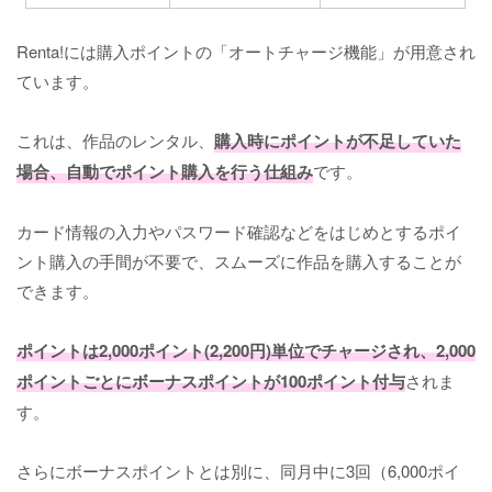
Renta!には購入ポイントの「オートチャージ機能」が用意され
ています。
これは、作品のレンタル、
購入時にポイントが不足していた
場合、自動でポイント購入を行う仕組み
です。
カード情報の入力やパスワード確認などをはじめとするポイ
ント購入の手間が不要で、スムーズに作品を購入することが
できます。
ポイントは2,000ポイント(2,200円)単位でチャージされ、2,000
ポイントごとにボーナスポイントが100ポイント付与
されま
す。
さらにボーナスポイントとは別に、同月中に3回（6,000ポイ