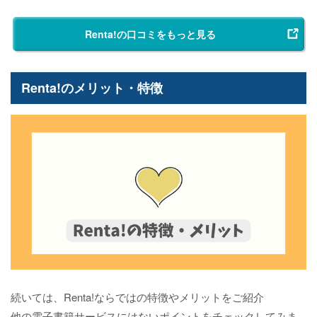
Renta!の口コミをもっと見る
Renta!のメリット・特徴
続いては、Renta!ならではの特徴やメリットをご紹介
他の電子書籍サービスにはないポイントをチェックしてみま