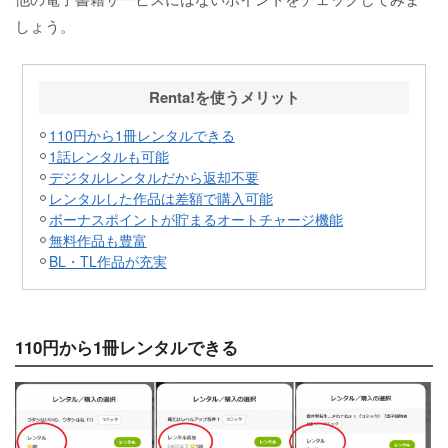
しょう。
Renta!を使うメリット
110円から1冊レンタルできる
1話レンタルも可能
デジタルレンタルだから返却不要
レンタルした作品は差額で購入可能
ボーナスポイントが貯まるオートチャージ機能
無料作品も豊富
BL・TL作品が充実
110円から1冊レンタルできる