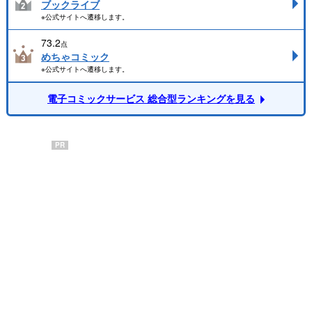
ブックライブ
※公式サイトへ遷移します。
73.2
点
めちゃコミック
※公式サイトへ遷移します。
電子コミックサービス 総合型ランキングを見る
PR