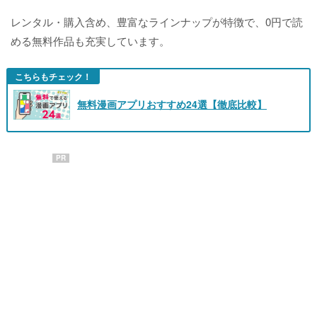
レンタル・購入含め、豊富なラインナップが特徴で、0円で読
める無料作品も充実しています。
こちらもチェック！
無料漫画アプリおすすめ24選【徹底比較】
PR