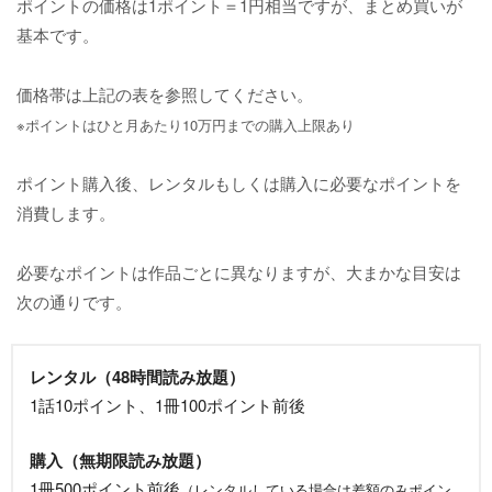
ポイントの価格は1ポイント＝1円相当ですが、まとめ買いが
基本です。
価格帯は上記の表を参照してください。
※ポイントはひと月あたり10万円までの購入上限あり
ポイント購入後、レンタルもしくは購入に必要なポイントを
消費します。
必要なポイントは作品ごとに異なりますが、大まかな目安は
次の通りです。
レンタル（48時間読み放題）
1話10ポイント、1冊100ポイント前後
購入（無期限読み放題）
1冊500ポイント前後
（レンタルしている場合は差額のみポイン