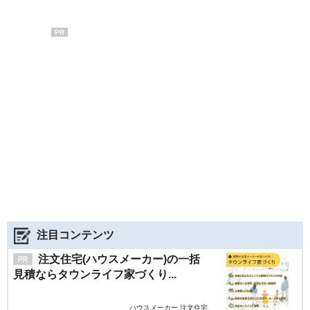
PR
注目コンテンツ
注文住宅(ハウスメーカー)の一括
見積ならタウンライフ家づくり...
ハウスメーカー 注文住宅