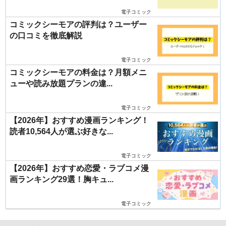
電子コミック
コミックシーモアの評判は？ユーザー
の口コミを徹底解説
電子コミック
コミックシーモアの料金は？月額メニ
ューや読み放題プランの違...
電子コミック
【2026年】おすすめ漫画ランキング！
読者10,564人が選ぶ好きな...
電子コミック
【2026年】おすすめ恋愛・ラブコメ漫
画ランキング29選！胸キュ...
電子コミック