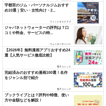
宇都宮のジム・パーソナルジムおすす
め10選｜安い・女性向け・2...
フィットネスクラブ
ジャパネットウォーターの評判は？口
コミや料金、サービスの特...
ウォーターサーバー
【2026年】無料漫画アプリおすすめ24
選【人気サービス徹底比較】
電子コミック
完結済みのおすすめ漫画100選！名作
をジャンル別で紹介
電子コミック
ブックライブとは？評判や特徴、使い
方や金額などを解説！