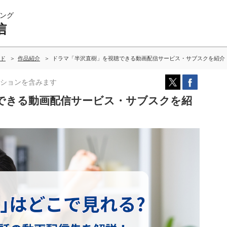
ング
信
ド
作品紹介
ドラマ「半沢直樹」を視聴できる動画配信サービス・サブスクを紹介
ションを含みます
できる動画配信サービス・サブスクを紹