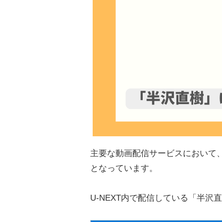
主要な動画配信サービスにおいて
となっています。
U-NEXT内で配信している「半