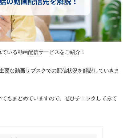
れている動画配信サービスをご紹介！
xなどの主要な動画サブスクでの配信状況を解説していきま
いてもまとめていますので、ぜひチェックしてみて