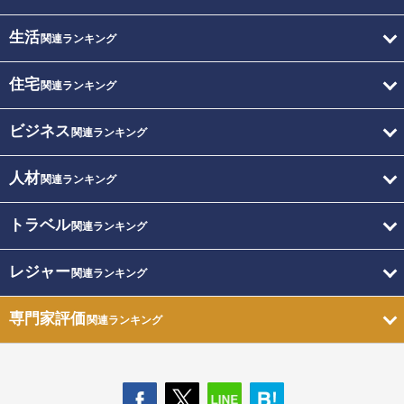
生活
関連ランキング
住宅
関連ランキング
ビジネス
関連ランキング
人材
関連ランキング
トラベル
関連ランキング
レジャー
関連ランキング
専門家評価
関連ランキング