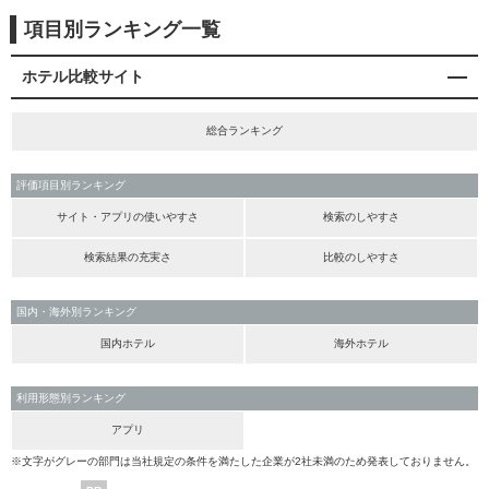
項目別ランキング一覧
ホテル比較サイト
総合ランキング
評価項目別ランキング
サイト・アプリの使いやすさ
検索のしやすさ
検索結果の充実さ
比較のしやすさ
国内・海外別ランキング
国内ホテル
海外ホテル
利用形態別ランキング
アプリ
※文字がグレーの部門は当社規定の条件を満たした企業が2社未満のため発表しておりません。