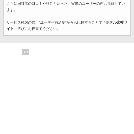
さらに回答者の口コミや評判といった、実際のユーザーの声も掲載してい
ます。
サービス検討の際、“ユーザー満足度”からも比較することで「
ホテル比較サ
イト
」選びにお役立てください。
PR