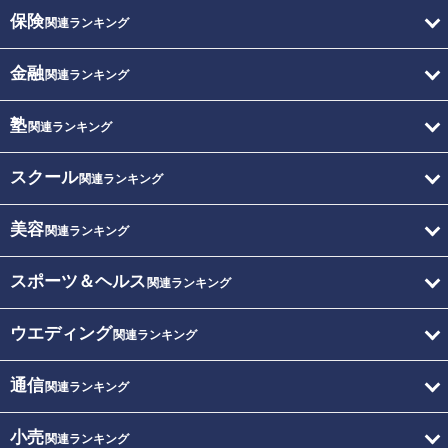
保険
関連ランキング
金融
関連ランキング
塾
関連ランキング
スクール
関連ランキング
美容
関連ランキング
スポーツ＆ヘルス
関連ランキング
ウエディング
関連ランキング
通信
関連ランキング
小売
関連ランキング