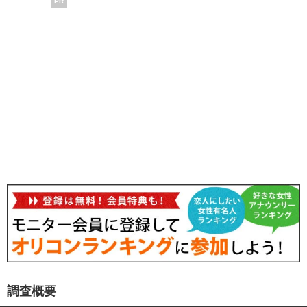
PR
調査概要