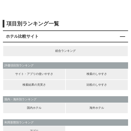
項目別ランキング一覧
ホテル比較サイト
総合ランキング
評価項目別ランキング
サイト・アプリの使いやすさ
検索のしやすさ
検索結果の充実さ
比較のしやすさ
国内・海外別ランキング
国内ホテル
海外ホテル
利用形態別ランキング
アプリ