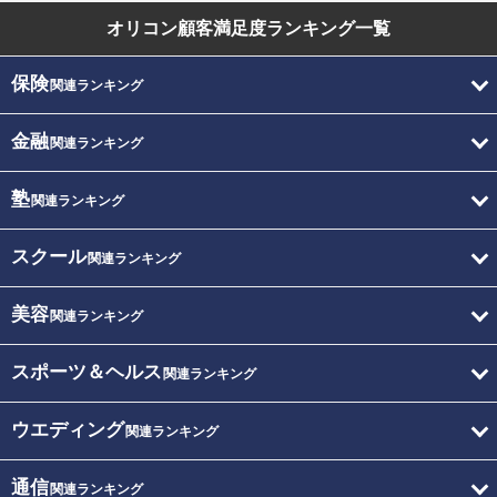
オリコン顧客満足度
ランキング一覧
保険
関連ランキング
金融
関連ランキング
塾
関連ランキング
スクール
関連ランキング
美容
関連ランキング
スポーツ＆ヘルス
関連ランキング
ウエディング
関連ランキング
通信
関連ランキング