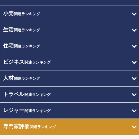
小売
関連ランキング
生活
関連ランキング
住宅
関連ランキング
ビジネス
関連ランキング
人材
関連ランキング
トラベル
関連ランキング
レジャー
関連ランキング
専門家評価
関連ランキング