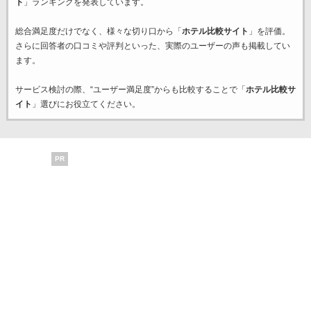
ト
」ランキングを発表しています。
総合満足度だけでなく、様々な切り口から「
ホテル比較サイト
」を評価。
さらに回答者の口コミや評判といった、実際のユーザーの声も掲載してい
ます。
サービス検討の際、“ユーザー満足度”からも比較することで「
ホテル比較サ
イト
」選びにお役立てください。
PR