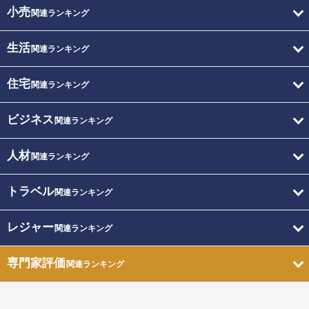
小売
関連ランキング
生活
関連ランキング
住宅
関連ランキング
ビジネス
関連ランキング
人材
関連ランキング
トラベル
関連ランキング
レジャー
関連ランキング
専門家評価
関連ランキング