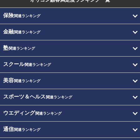
保険
関連ランキング
金融
関連ランキング
塾
関連ランキング
スクール
関連ランキング
美容
関連ランキング
スポーツ＆ヘルス
関連ランキング
ウエディング
関連ランキング
通信
関連ランキング