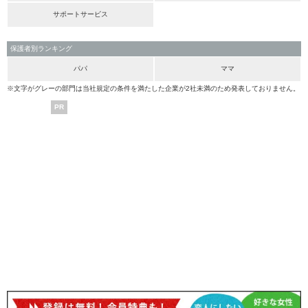
サポートサービス
保護者別ランキング
パパ
ママ
※文字がグレーの部門は当社規定の条件を満たした企業が2社未満のため発表しておりません。
PR