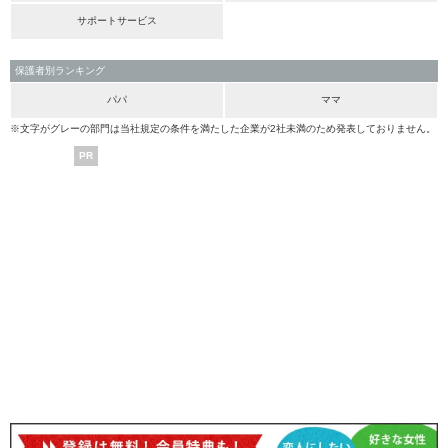
サポートサービス
保護者別ランキング
パパ
ママ
※文字がグレーの部門は当社規定の条件を満たした企業が2社未満のため発表しておりません。
PR