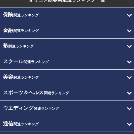
保険
関連ランキング
金融
関連ランキング
塾
関連ランキング
スクール
関連ランキング
美容
関連ランキング
スポーツ＆ヘルス
関連ランキング
ウエディング
関連ランキング
通信
関連ランキング