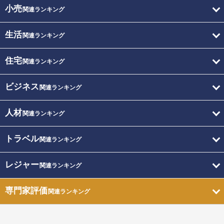
小売
関連ランキング
生活
関連ランキング
住宅
関連ランキング
ビジネス
関連ランキング
人材
関連ランキング
トラベル
関連ランキング
レジャー
関連ランキング
専門家評価
関連ランキング