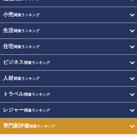
小売
関連ランキング
生活
関連ランキング
住宅
関連ランキング
ビジネス
関連ランキング
人材
関連ランキング
トラベル
関連ランキング
レジャー
関連ランキング
専門家評価
関連ランキング