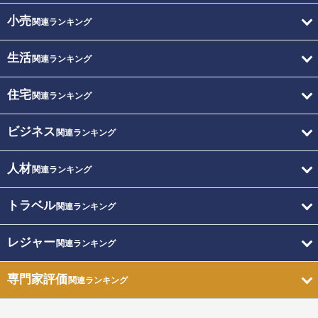
小売
関連ランキング
生活
関連ランキング
住宅
関連ランキング
ビジネス
関連ランキング
人材
関連ランキング
トラベル
関連ランキング
レジャー
関連ランキング
専門家評価
関連ランキング