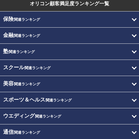
オリコン顧客満足度
ランキング一覧
保険
関連ランキング
金融
関連ランキング
塾
関連ランキング
スクール
関連ランキング
美容
関連ランキング
スポーツ＆ヘルス
関連ランキング
ウエディング
関連ランキング
通信
関連ランキング