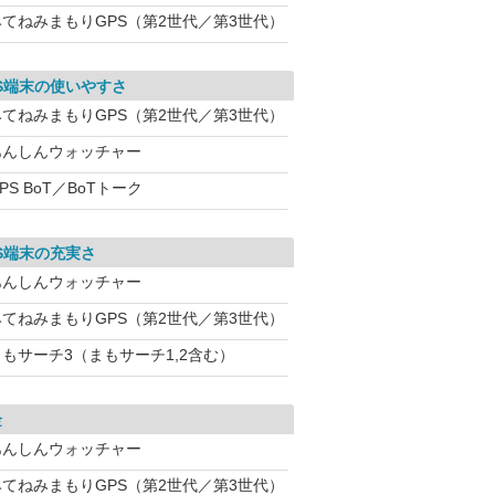
みてねみまもりGPS（第2世代／第3世代）
S端末の使いやすさ
みてねみまもりGPS（第2世代／第3世代）
あんしんウォッチャー
PS BoT／BoTトーク
S端末の充実さ
あんしんウォッチャー
みてねみまもりGPS（第2世代／第3世代）
まもサーチ3（まもサーチ1,2含む）
金
あんしんウォッチャー
みてねみまもりGPS（第2世代／第3世代）