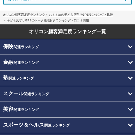
オリコン顧客満足度ランキング
おすすめの子ども見守りGPSランキング・比較
子ども見守りGPSのトーク機能付きランキング・口コミ情報
オリコン顧客満足度
ランキング一覧
保険
関連ランキング
金融
関連ランキング
塾
関連ランキング
スクール
関連ランキング
美容
関連ランキング
スポーツ＆ヘルス
関連ランキング