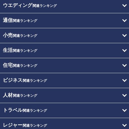
ウエディング
関連ランキング
通信
関連ランキング
小売
関連ランキング
生活
関連ランキング
住宅
関連ランキング
ビジネス
関連ランキング
人材
関連ランキング
トラベル
関連ランキング
レジャー
関連ランキング