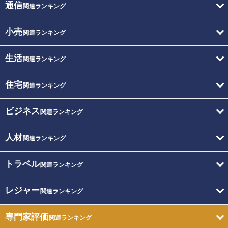
通信
関連ランキング
小売
関連ランキング
生活
関連ランキング
住宅
関連ランキング
ビジネス
関連ランキング
人材
関連ランキング
トラベル
関連ランキング
レジャー
関連ランキング
専門家評価
関連ランキング