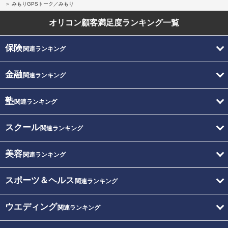
みもりGPSトーク／みもり
オリコン顧客満足度
ランキング一覧
保険
関連ランキング
金融
関連ランキング
塾
関連ランキング
スクール
関連ランキング
美容
関連ランキング
スポーツ＆ヘルス
関連ランキング
ウエディング
関連ランキング