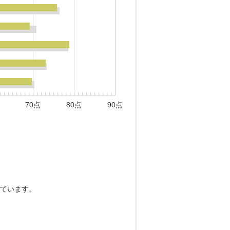
70点
80点
90点
ています。