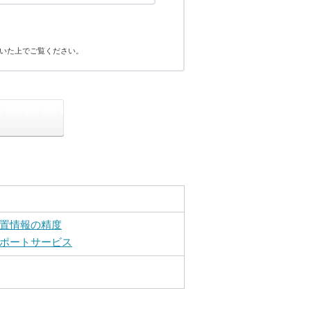
いた上でご覧ください。
置情報の精度
ポートサービス