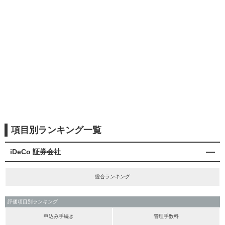
項目別ランキング一覧
iDeCo 証券会社
総合ランキング
評価項目別ランキング
申込み手続き
管理手数料