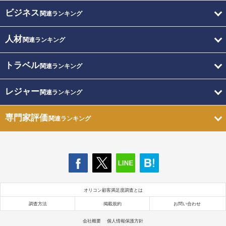
ビジネス
関連ランキング
人材
関連ランキング
トラベル
関連ランキング
レジャー
関連ランキング
専門家評価
関連ランキング
オリコン顧客満足度調査とは
調査方法
掲載規約
お問い合わせ
会社概要
個人情報保護方針