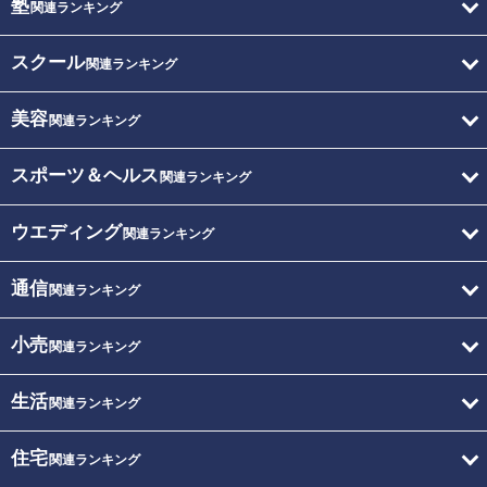
塾
関連ランキング
スクール
関連ランキング
美容
関連ランキング
スポーツ＆ヘルス
関連ランキング
ウエディング
関連ランキング
通信
関連ランキング
小売
関連ランキング
生活
関連ランキング
住宅
関連ランキング