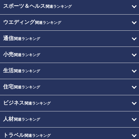
スポーツ＆ヘルス
関連ランキング
ウエディング
関連ランキング
通信
関連ランキング
小売
関連ランキング
生活
関連ランキング
住宅
関連ランキング
ビジネス
関連ランキング
人材
関連ランキング
トラベル
関連ランキング