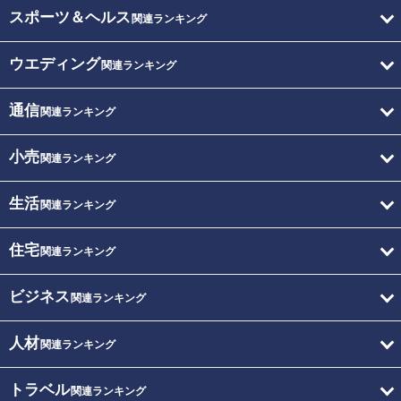
スポーツ＆ヘルス
関連ランキング
ウエディング
関連ランキング
通信
関連ランキング
小売
関連ランキング
生活
関連ランキング
住宅
関連ランキング
ビジネス
関連ランキング
人材
関連ランキング
トラベル
関連ランキング