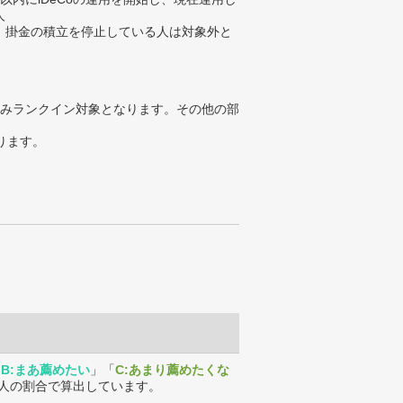
人
、掛金の積立を停止している人は対象外と
みランクイン対象となります。その他の部
ります。
「
B:まあ薦めたい
」「
C:あまり薦めたくな
人の割合で算出しています。