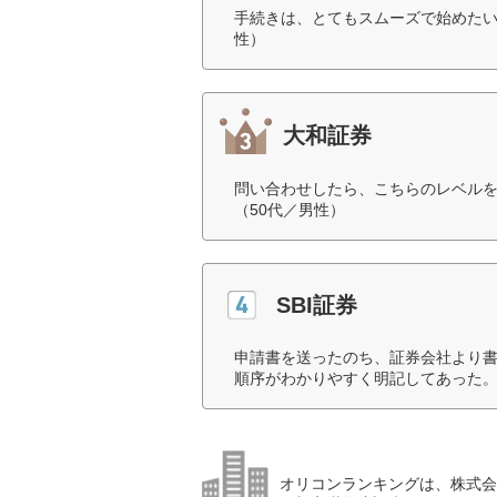
手続きは、とてもスムーズで始めたい
性）
大和証券
問い合わせしたら、こちらのレベル
（50代／男性）
SBI証券
申請書を送ったのち、証券会社より
順序がわかりやすく明記してあった。
オリコンランキングは、株式会社