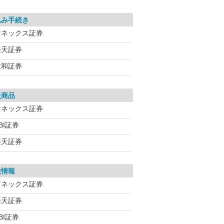
込み手続き
マネックス証券
楽天証券
大和証券
扱商品
マネックス証券
BI証券
楽天証券
供情報
マネックス証券
楽天証券
BI証券