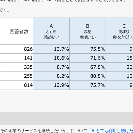
です。
その企業のサービスを継続したいか」について「
A:とても利用し続け