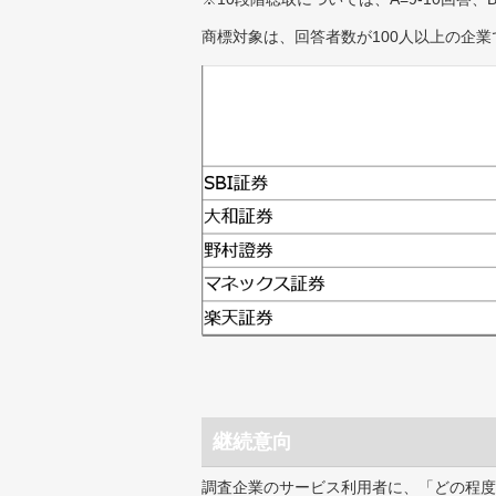
商標対象は、回答者数が100人以上の企業
継続意向
調査企業のサービス利用者に、「どの程度