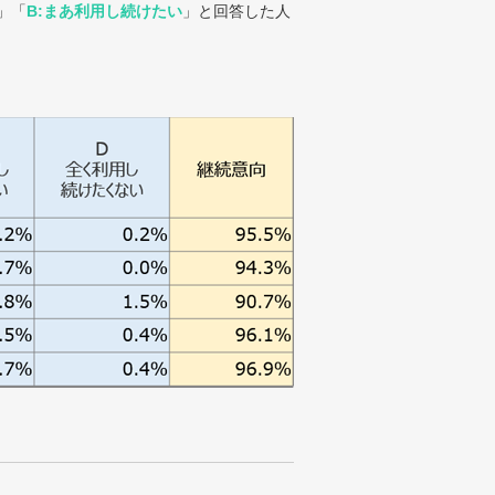
」「
B:まあ利用し続けたい
」と回答した人