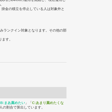
人
、掛金の積立を停止している人は対象外と
みランクイン対象となります。その他の部
ります。
「
B:まあ薦めたい
」「
C:あまり薦めたくな
人の割合で算出しています。