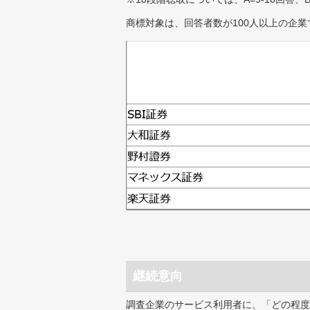
商標対象は、回答者数が100人以上の企業
継続意向
調査企業のサービス利用者に、「どの程度