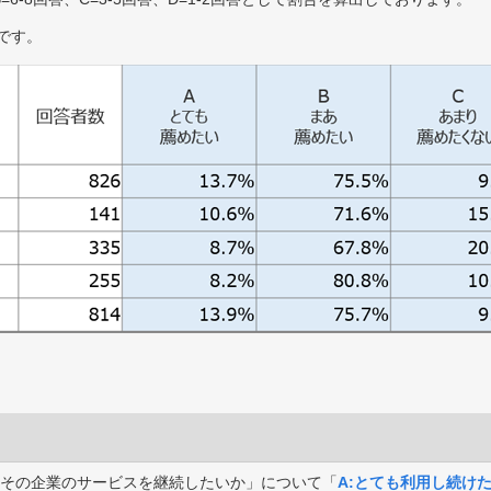
です。
その企業のサービスを継続したいか」について「
A:とても利用し続け