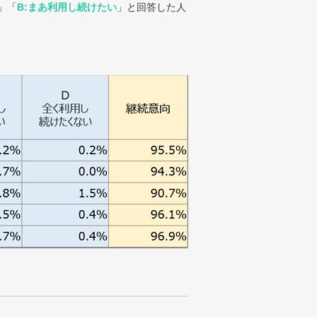
」「
B:まあ利用し続けたい
」と回答した人