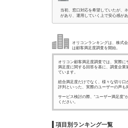
当初、窓口対応を希望していたが、
があり、運用していく上で安心感があ
オリコンランキングは、株式会社
は顧客満足度調査を開始。
オリコン顧客満足度調査では、実際に
満足度に関する回答を基に、調査企業
ています。
総合満足度だけでなく、様々な切り口
評判といった、実際のユーザーの声も
サービス検討の際、“ユーザー満足度”
ください。
項目別ランキング一覧