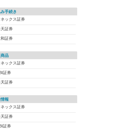
込み手続き
マネックス証券
楽天証券
大和証券
扱商品
マネックス証券
BI証券
楽天証券
供情報
マネックス証券
楽天証券
BI証券