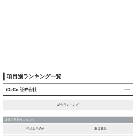
項目別ランキング一覧
iDeCo 証券会社
総合ランキング
評価項目別ランキング
申込み手続き
取扱商品