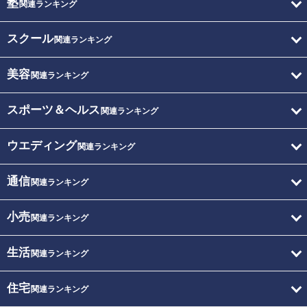
塾
関連ランキング
スクール
関連ランキング
美容
関連ランキング
スポーツ＆ヘルス
関連ランキング
ウエディング
関連ランキング
通信
関連ランキング
小売
関連ランキング
生活
関連ランキング
住宅
関連ランキング