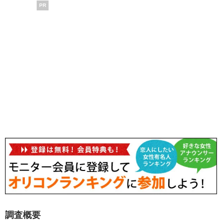
PR
調査概要