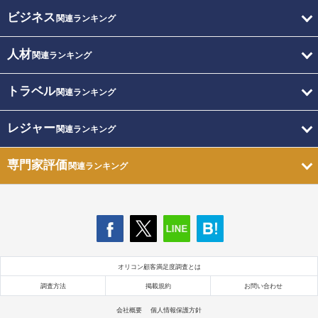
ビジネス
関連ランキング
人材
関連ランキング
トラベル
関連ランキング
レジャー
関連ランキング
専門家評価
関連ランキング
オリコン顧客満足度調査とは
調査方法
掲載規約
お問い合わせ
会社概要
個人情報保護方針