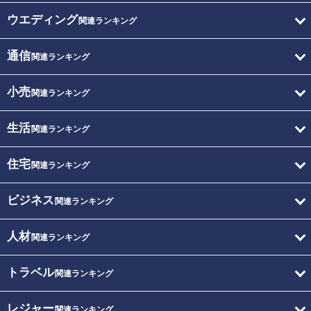
ウエディング
関連ランキング
通信
関連ランキング
小売
関連ランキング
生活
関連ランキング
住宅
関連ランキング
ビジネス
関連ランキング
人材
関連ランキング
トラベル
関連ランキング
レジャー
関連ランキング