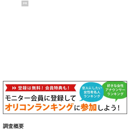
PR
調査概要