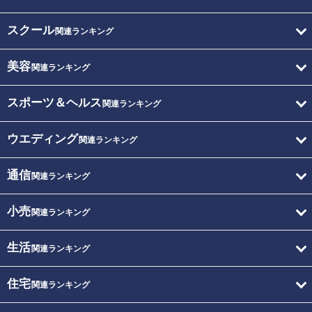
スクール
関連ランキング
美容
関連ランキング
スポーツ＆ヘルス
関連ランキング
ウエディング
関連ランキング
通信
関連ランキング
小売
関連ランキング
生活
関連ランキング
住宅
関連ランキング