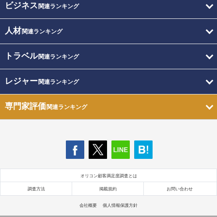
ビジネス
関連ランキング
人材
関連ランキング
トラベル
関連ランキング
レジャー
関連ランキング
専門家評価
関連ランキング
オリコン顧客満足度調査とは
調査方法
掲載規約
お問い合わせ
会社概要
個人情報保護方針