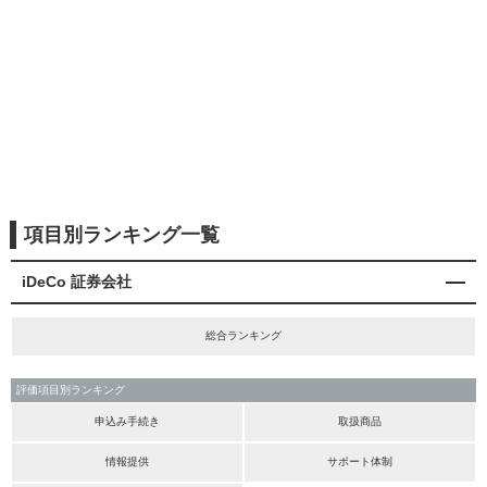
項目別ランキング一覧
iDeCo 証券会社
総合ランキング
評価項目別ランキング
申込み手続き
取扱商品
情報提供
サポート体制