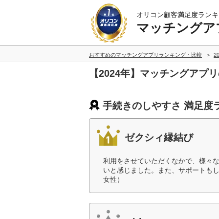
オリコン顧客満足度ランキ
マッチングア
おすすめのマッチングアプリランキング・比較
2
【2024年】マッチングアプ
手続きのしやすさ 満足度
ゼクシィ縁結び
利用をさせていただくなかで、様々
いと感じました。また、サポートもし
女性）