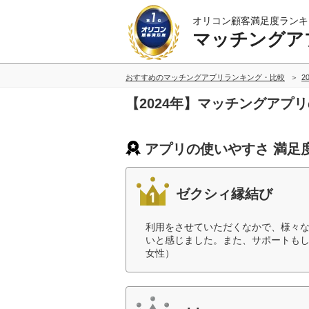
オリコン顧客満足度ランキ
マッチングア
おすすめのマッチングアプリランキング・比較
2
【2024年】マッチングアプ
アプリの使いやすさ 満足
ゼクシィ縁結び
利用をさせていただくなかで、様々
いと感じました。また、サポートもし
女性）