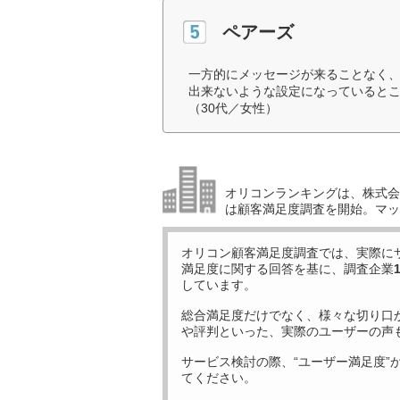
ペアーズ
一方的にメッセージが来ることなく
出来ないような設定になっていると
（30代／女性）
オリコンランキングは、株式会社
は顧客満足度調査を開始。マッ
オリコン顧客満足度調査では、実際に
満足度に関する回答を基に、調査企業
しています。
総合満足度だけでなく、様々な切り口
や評判といった、実際のユーザーの声
サービス検討の際、“ユーザー満足度”
てください。