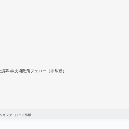
付上席科学技術政策フェロー（非常勤）
ンキング・口コミ情報