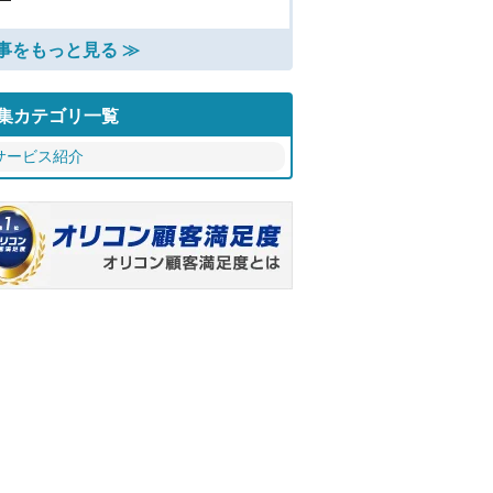
事をもっと見る ≫
集カテゴリ一覧
サービス紹介