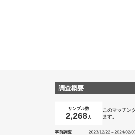
調査概要
サンプル数
このマッチン
2,268
ます。
人
事前調査
2023/12/22～2024/02/0