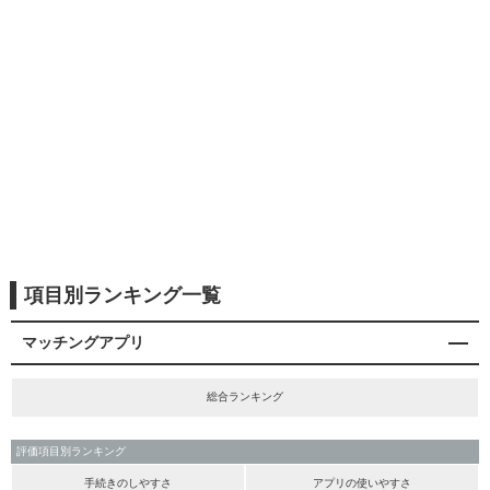
項目別ランキング一覧
マッチングアプリ
総合ランキング
評価項目別ランキング
手続きのしやすさ
アプリの使いやすさ