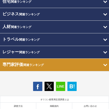
住宅
関連ランキング
ビジネス
関連ランキング
人材
関連ランキング
トラベル
関連ランキング
レジャー
関連ランキング
専門家評価
関連ランキング
オリコン顧客満足度調査とは
調査方法
掲載規約
お問い合わせ