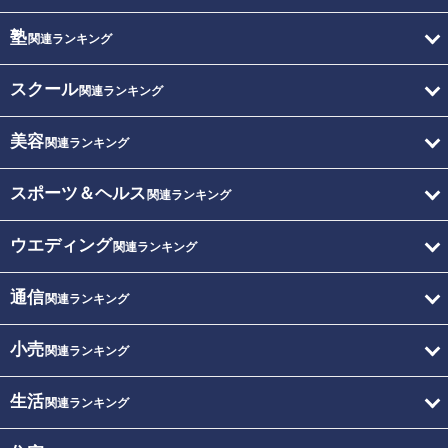
塾
関連ランキング
スクール
関連ランキング
美容
関連ランキング
スポーツ＆ヘルス
関連ランキング
ウエディング
関連ランキング
通信
関連ランキング
小売
関連ランキング
生活
関連ランキング