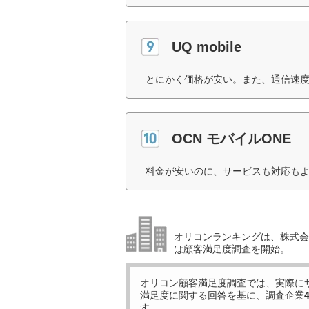
UQ mobile
とにかく価格が安い。また、通信速度
OCN モバイルONE
料金が安いのに、サービスも対応もよ
オリコンランキングは、株式会社
は顧客満足度調査を開始。
オリコン顧客満足度調査では、実際に
満足度に関する回答を基に、調査企業
す。