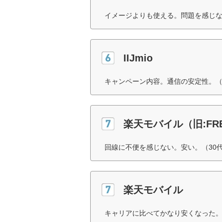
イメージよりも使える。問題を感じな
IIJmio
キャンペーン内容。通信の安定性。（
楽天モバイル（旧:FREE
回線に不便を感じない。安い。（30
楽天モバイル
キャリアに比べてかなり安くなった。