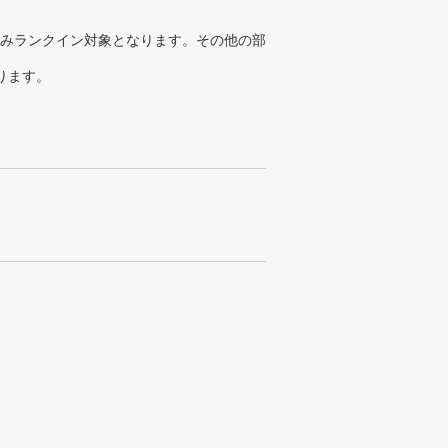
みランクイン対象となります。その他の部
ります。