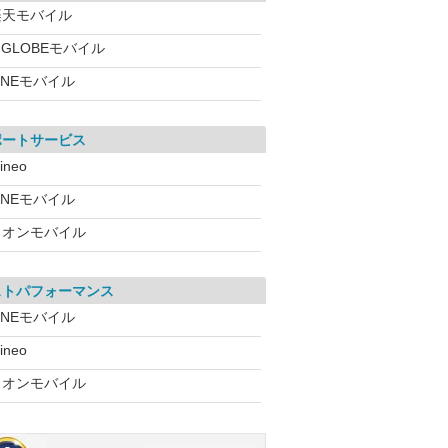
楽天モバイル
IGLOBEモバイル
INEモバイル
ポートサービス
ineo
INEモバイル
イオンモバイル
ストパフォーマンス
INEモバイル
ineo
イオンモバイル