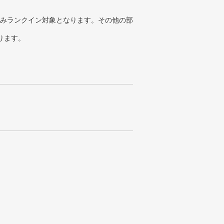
みランクイン対象となります。その他の部
ります。