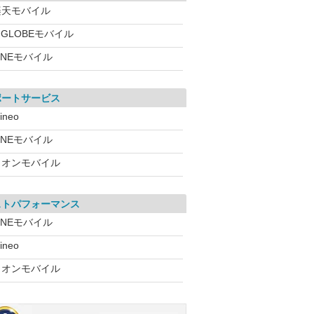
楽天モバイル
IGLOBEモバイル
INEモバイル
ポートサービス
ineo
INEモバイル
イオンモバイル
ストパフォーマンス
INEモバイル
ineo
イオンモバイル