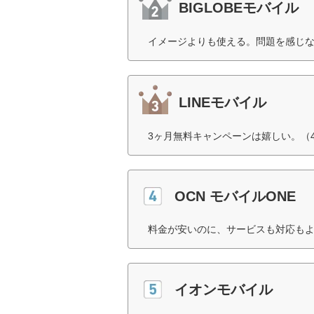
BIGLOBEモバイル
イメージよりも使える。問題を感じな
LINEモバイル
3ヶ月無料キャンペーンは嬉しい。（
OCN モバイルONE
料金が安いのに、サービスも対応もよ
イオンモバイル