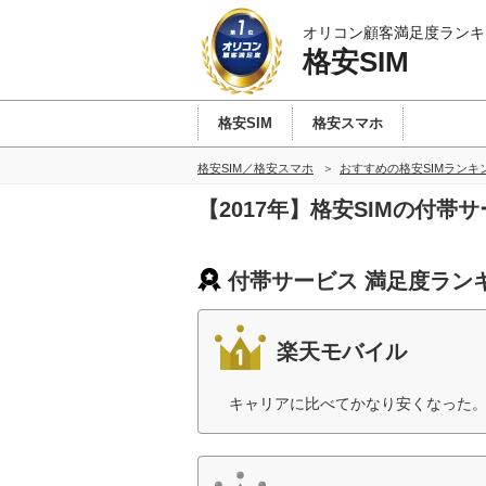
オリコン顧客満足度ランキ
格安SIM
格安SIM
格安スマホ
格安SIM／格安スマホ
おすすめの格安SIMランキ
【2017年】格安SIMの付
付帯サービス 満足度ラン
楽天モバイル
キャリアに比べてかなり安くなった。