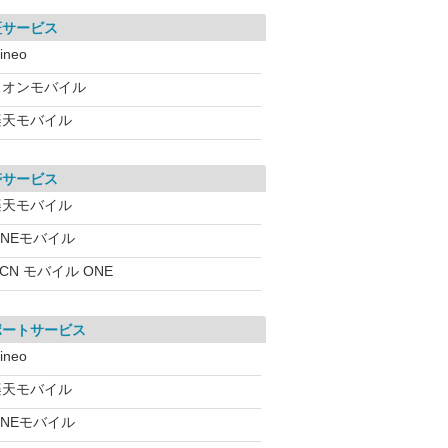
証サービス
ineo
イオンモバイル
楽天モバイル
帯サービス
楽天モバイル
INEモバイル
CN モバイル ONE
ポートサービス
ineo
楽天モバイル
INEモバイル