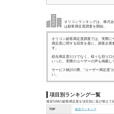
オリコンランキングは、株式会社
は顧客満足度調査を開始。
オリコン顧客満足度調査では、実際に
満足度に関する回答を基に、調査企業
す。
総合満足度だけでなく、様々な切り口
いった、実際のユーザーの声も掲載し
サービス検討の際、“ユーザー満足度”
い。
項目別ランキング一覧
格安SIMの顧客満足度を項目別に並び替えて
TOP
総合ランキング