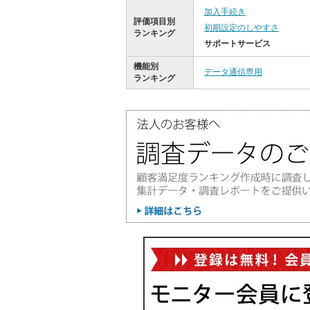
加入手続き
評価項目別
初期設定のしやすさ
ランキング
サポートサービス
機能別
データ通信専用
ランキング