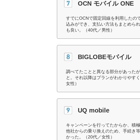
OCN モバイル ONE
すでにOCNで固定回線を利用したの
込みができ、支払い方法もまとめら
も良い。（40代／男性）
BIGLOBEモバイル
調べてたことと異なる部分があった
と。それ以降はプランがわかりやすく
女性）
UQ mobile
キャンペーンを行ってたからか、積
他社からの乗り換えのため、手続き
かった。（20代／女性）