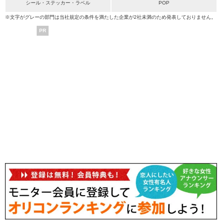
シール・ステッカー・ラベル
POP
※文字がグレーの部門は当社規定の条件を満たした企業が2社未満のため発表しておりません。
PR