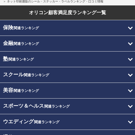
ネット印刷通販のシール・ステッカー・ラベルランキング・口コミ情報
オリコン顧客満足度
ランキング一覧
保険
関連ランキング
金融
関連ランキング
塾
関連ランキング
スクール
関連ランキング
美容
関連ランキング
スポーツ＆ヘルス
関連ランキング
ウエディング
関連ランキング