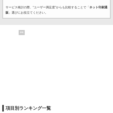
サービス検討の際、“ユーザー満足度”からも比較することで「
ネット印刷通
販
」選びにお役立てください。
PR
項目別ランキング一覧