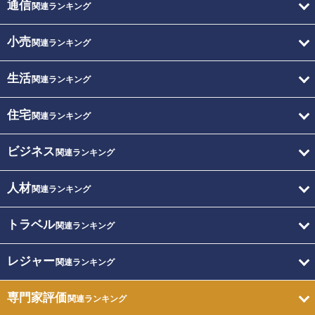
通信
関連ランキング
小売
関連ランキング
生活
関連ランキング
住宅
関連ランキング
ビジネス
関連ランキング
人材
関連ランキング
トラベル
関連ランキング
レジャー
関連ランキング
専門家評価
関連ランキング