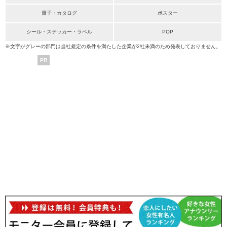
冊子・カタログ
ポスター
シール・ステッカー・ラベル
POP
※文字がグレーの部門は当社規定の条件を満たした企業が2社未満のため発表しておりません。
PR