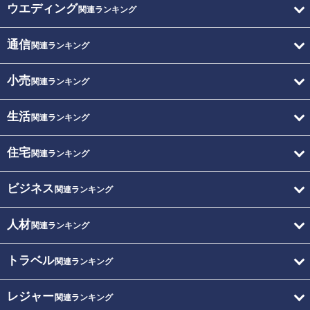
ウエディング
関連ランキング
通信
関連ランキング
小売
関連ランキング
生活
関連ランキング
住宅
関連ランキング
ビジネス
関連ランキング
人材
関連ランキング
トラベル
関連ランキング
レジャー
関連ランキング