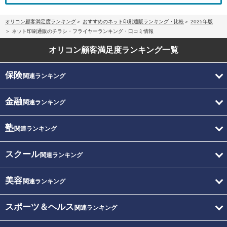
オリコン顧客満足度ランキング
おすすめのネット印刷通販ランキング・比較
2025年版
ネット印刷通販のチラシ・フライヤーランキング・口コミ情報
オリコン顧客満足度
ランキング一覧
保険
関連ランキング
金融
関連ランキング
塾
関連ランキング
スクール
関連ランキング
美容
関連ランキング
スポーツ＆ヘルス
関連ランキング