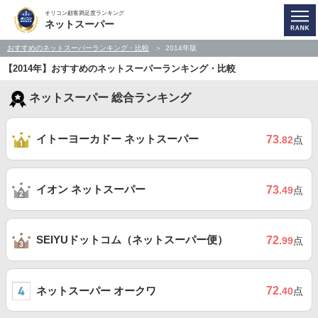
オリコン顧客満足度ランキング
ネットスーパー
おすすめのネットスーパーランキング・比較
2014年版
【2014年】おすすめのネットスーパーランキング・比較
ネットスーパー 総合ランキング
イトーヨーカドー ネットスーパー
73
.82
点
イオン ネットスーパー
73
.49
点
SEIYUドットコム（ネットスーパー便）
72
.99
点
ネットスーパー オークワ
72
.40
点