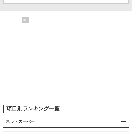
PR
項目別ランキング一覧
ネットスーパー