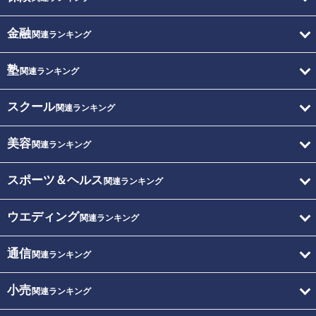
金融
関連ランキング
塾
関連ランキング
スクール
関連ランキング
美容
関連ランキング
スポーツ＆ヘルス
関連ランキング
ウエディング
関連ランキング
通信
関連ランキング
小売
関連ランキング