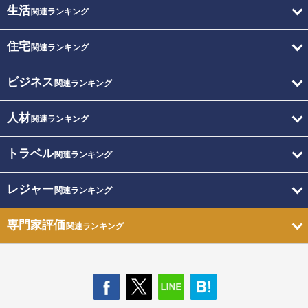
生活
関連ランキング
住宅
関連ランキング
ビジネス
関連ランキング
人材
関連ランキング
トラベル
関連ランキング
レジャー
関連ランキング
専門家評価
関連ランキング