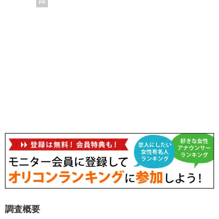
PR
調査概要