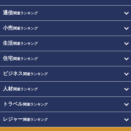
通信
関連ランキング
小売
関連ランキング
生活
関連ランキング
住宅
関連ランキング
ビジネス
関連ランキング
人材
関連ランキング
トラベル
関連ランキング
レジャー
関連ランキング