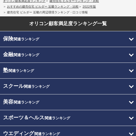
オリコン顧客満足度ランキング
建売住宅 ビルダーランキング・比較
おすすめの建売住宅 ビルダー 近畿ランキング・比較
2022年版
建売住宅 ビルダー 近畿の周辺環境ランキング・口コミ情報
オリコン顧客満足度
ランキング一覧
保険
関連ランキング
金融
関連ランキング
塾
関連ランキング
スクール
関連ランキング
美容
関連ランキング
スポーツ＆ヘルス
関連ランキング
ウエディング
関連ランキング