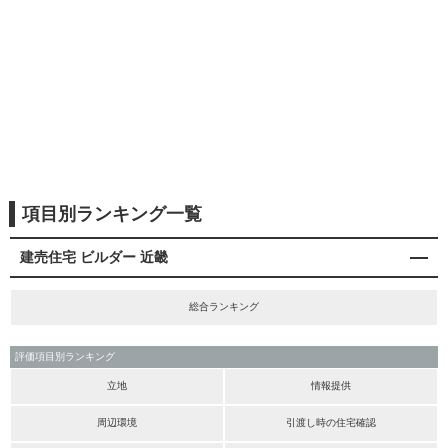
項目別ランキング一覧
建売住宅 ビルダー 近畿
総合ランキング
評価項目別ランキング
立地
情報提供
周辺環境
引渡し時の住宅確認