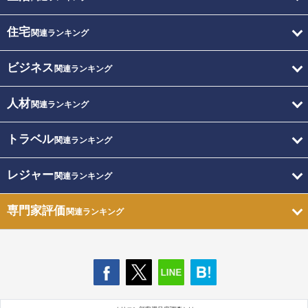
住宅
関連ランキング
ビジネス
関連ランキング
人材
関連ランキング
トラベル
関連ランキング
レジャー
関連ランキング
専門家評価
関連ランキング