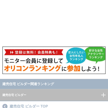
建売住宅 ビルダー関連ランキング
建売住宅 ビルダー
建売住宅 ビルダー TOP