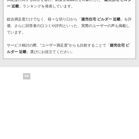
ー 近畿
」ランキングを発表しています。
総合満足度だけでなく、様々な切り口から「
建売住宅 ビルダー 近畿
」を評
価。さらに回答者の口コミや評判といった、実際のユーザーの声も掲載し
ています。
サービス検討の際、“ユーザー満足度”からも比較することで「
建売住宅 ビ
ルダー 近畿
」選びにお役立てください。
PR