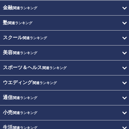
金融
関連ランキング
塾
関連ランキング
スクール
関連ランキング
美容
関連ランキング
スポーツ＆ヘルス
関連ランキング
ウエディング
関連ランキング
通信
関連ランキング
小売
関連ランキング
生活
関連ランキング