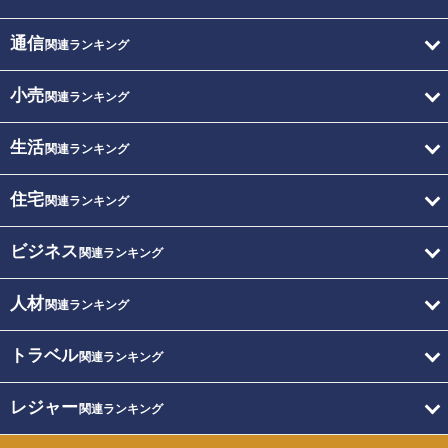
通信
関連ランキング
小売
関連ランキング
生活
関連ランキング
住宅
関連ランキング
ビジネス
関連ランキング
人材
関連ランキング
トラベル
関連ランキング
レジャー
関連ランキング