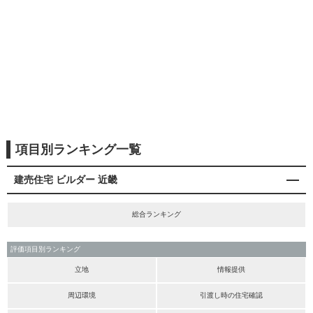
項目別ランキング一覧
建売住宅 ビルダー 近畿
総合ランキング
評価項目別ランキング
立地
情報提供
周辺環境
引渡し時の住宅確認