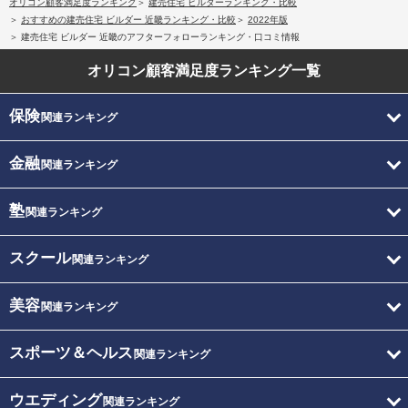
オリコン顧客満足度ランキング
建売住宅 ビルダーランキング・比較
おすすめの建売住宅 ビルダー 近畿ランキング・比較
2022年版
建売住宅 ビルダー 近畿のアフターフォローランキング・口コミ情報
オリコン顧客満足度
ランキング一覧
保険
関連ランキング
金融
関連ランキング
塾
関連ランキング
スクール
関連ランキング
美容
関連ランキング
スポーツ＆ヘルス
関連ランキング
ウエディング
関連ランキング