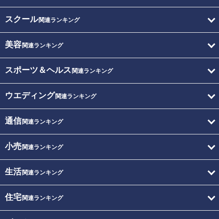
スクール
関連ランキング
美容
関連ランキング
スポーツ＆ヘルス
関連ランキング
ウエディング
関連ランキング
通信
関連ランキング
小売
関連ランキング
生活
関連ランキング
住宅
関連ランキング