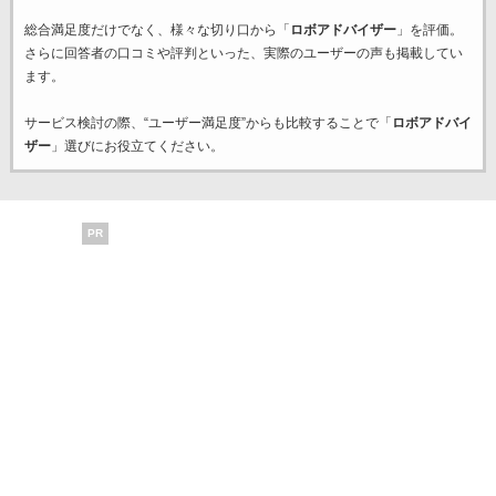
総合満足度だけでなく、様々な切り口から「
ロボアドバイザー
」を評価。
さらに回答者の口コミや評判といった、実際のユーザーの声も掲載してい
ます。
サービス検討の際、“ユーザー満足度”からも比較することで「
ロボアドバイ
ザー
」選びにお役立てください。
PR