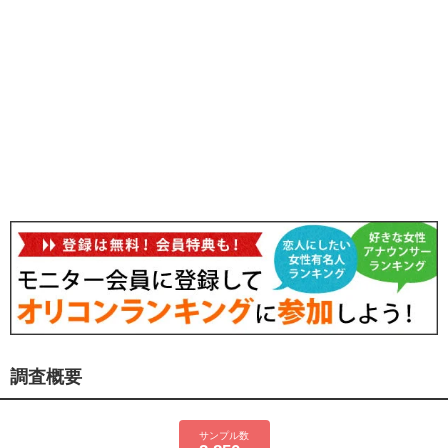
調査概要
サンプル数