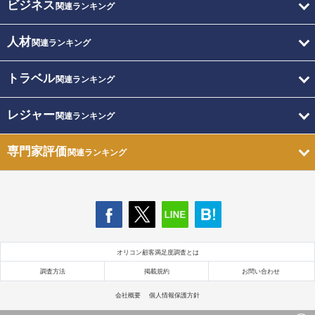
ビジネス
関連ランキング
人材
関連ランキング
トラベル
関連ランキング
レジャー
関連ランキング
専門家評価
関連ランキング
オリコン顧客満足度調査とは
調査方法
掲載規約
お問い合わせ
会社概要
個人情報保護方針