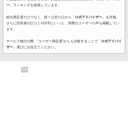
ー
」ランキングを発表しています。
総合満足度だけでなく、様々な切り口から「
ロボアドバイザー
」を評価。
さらに回答者の口コミや評判といった、実際のユーザーの声も掲載してい
ます。
サービス検討の際、“ユーザー満足度”からも比較することで「
ロボアドバイ
ザー
」選びにお役立てください。
PR