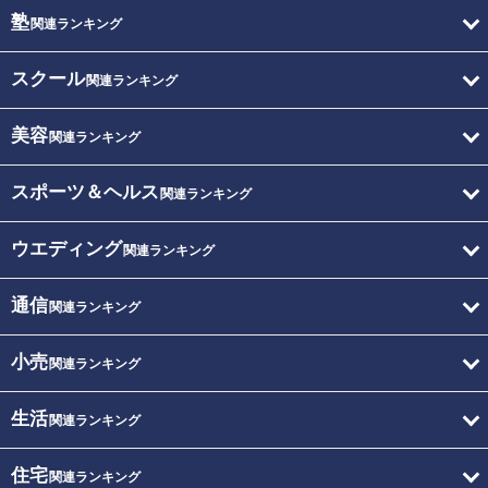
塾
関連ランキング
スクール
関連ランキング
美容
関連ランキング
スポーツ＆ヘルス
関連ランキング
ウエディング
関連ランキング
通信
関連ランキング
小売
関連ランキング
生活
関連ランキング
住宅
関連ランキング