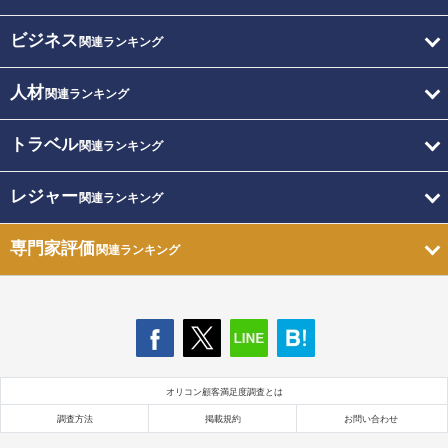
ビジネス
関連ランキング
人材
関連ランキング
トラベル
関連ランキング
レジャー
関連ランキング
専門家評価
関連ランキング
オリコン顧客満足度調査とは
調査方法
掲載規約
お問い合わせ