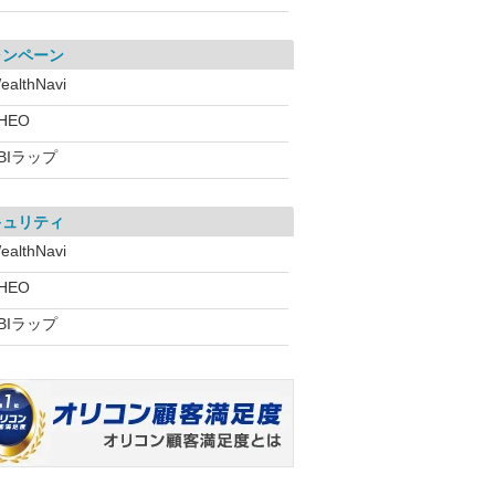
ャンペーン
ealthNavi
HEO
BIラップ
キュリティ
ealthNavi
HEO
BIラップ