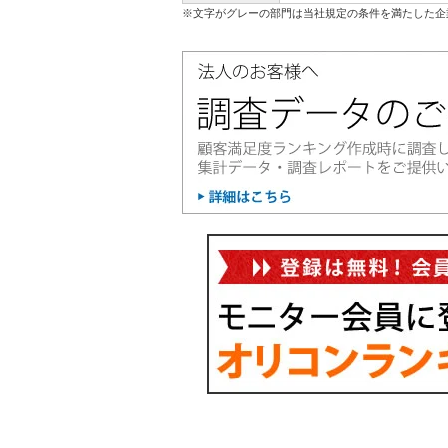
※文字がグレーの部門は当社規定の条件を満たした企