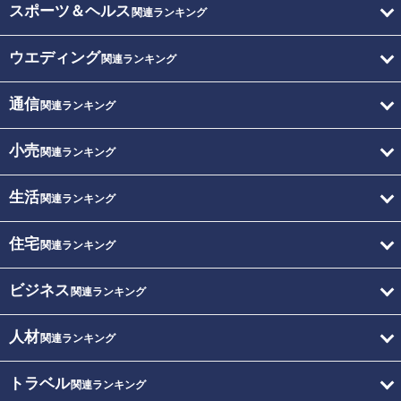
スポーツ＆ヘルス
関連ランキング
ウエディング
関連ランキング
通信
関連ランキング
小売
関連ランキング
生活
関連ランキング
住宅
関連ランキング
ビジネス
関連ランキング
人材
関連ランキング
トラベル
関連ランキング