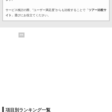
サービス検討の際、“ユーザー満足度”からも比較することで「
ツアー比較サ
イト
」選びにお役立てください。
PR
項目別ランキング一覧