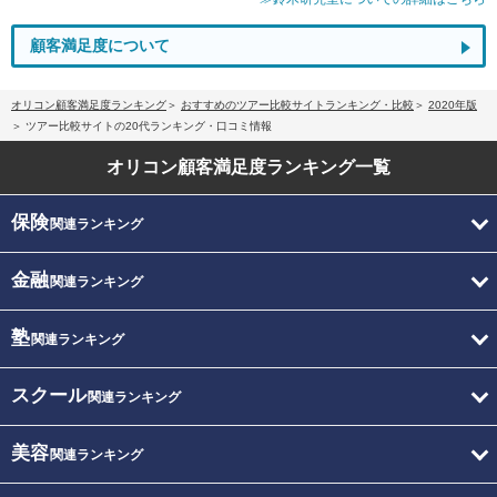
顧客満足度について
オリコン顧客満足度ランキング
おすすめのツアー比較サイトランキング・比較
2020年版
ツアー比較サイトの20代ランキング・口コミ情報
オリコン顧客満足度
ランキング一覧
保険
関連ランキング
金融
関連ランキング
塾
関連ランキング
スクール
関連ランキング
美容
関連ランキング