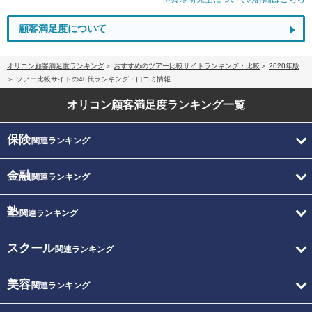
顧客満足度について
オリコン顧客満足度ランキング
おすすめのツアー比較サイトランキング・比較
2020年版
ツアー比較サイトの40代ランキング・口コミ情報
オリコン顧客満足度
ランキング一覧
保険
関連ランキング
金融
関連ランキング
塾
関連ランキング
スクール
関連ランキング
美容
関連ランキング