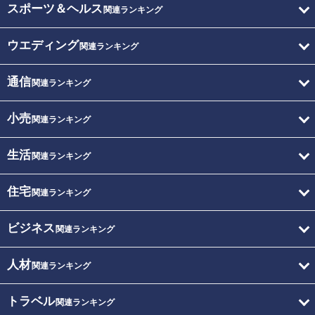
スポーツ＆ヘルス
関連ランキング
ウエディング
関連ランキング
通信
関連ランキング
小売
関連ランキング
生活
関連ランキング
住宅
関連ランキング
ビジネス
関連ランキング
人材
関連ランキング
トラベル
関連ランキング