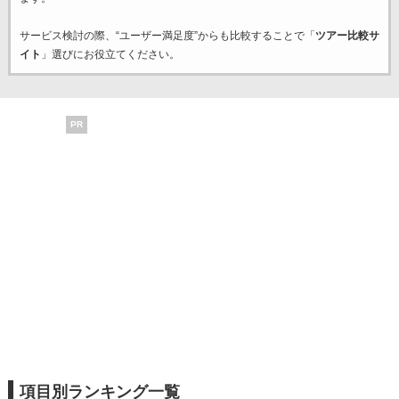
サービス検討の際、“ユーザー満足度”からも比較することで「
ツアー比較サ
イト
」選びにお役立てください。
PR
項目別ランキング一覧