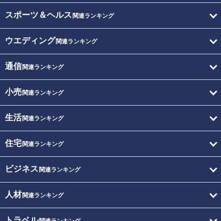
スポーツ＆ヘルス
関連ランキング
ウエディング
関連ランキング
通信
関連ランキング
小売
関連ランキング
生活
関連ランキング
住宅
関連ランキング
ビジネス
関連ランキング
人材
関連ランキング
トラベル