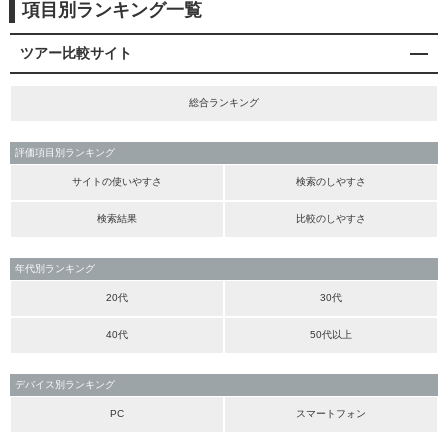
項目別ランキング一覧
ツアー比較サイト
総合ランキング
評価項目別ランキング
サイトの使いやすさ
検索のしやすさ
検索結果
比較のしやすさ
年代別ランキング
20代
30代
40代
50代以上
デバイス別ランキング
PC
スマートフォン