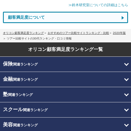
≫鈴木研究室についての詳細はこちら
顧客満足度について
オリコン顧客満足度ランキング
おすすめのツアー比較サイトランキング・比較
2020年版
ツアー比較サイトの30代ランキング・口コミ情報
オリコン顧客満足度
ランキング一覧
保険
関連ランキング
金融
関連ランキング
塾
関連ランキング
スクール
関連ランキング
美容
関連ランキング