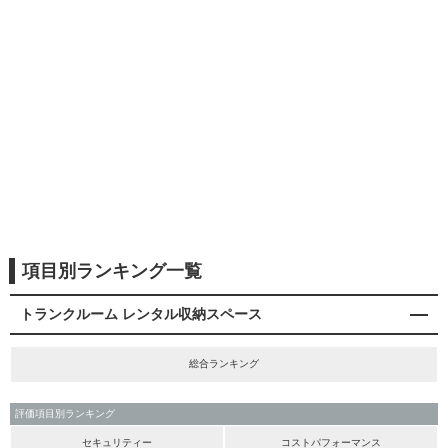
項目別ランキング一覧
トランクルーム レンタル収納スペース
総合ランキング
評価項目別ランキング
セキュリティー
コストパフォーマンス