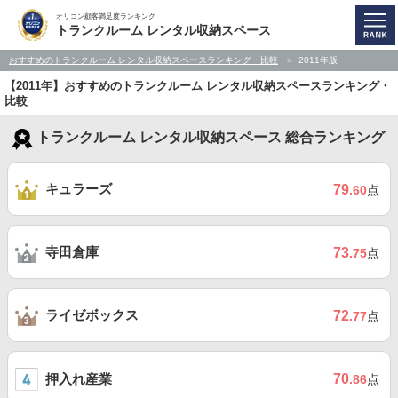
オリコン顧客満足度ランキング
トランクルーム レンタル収納スペース
おすすめのトランクルーム レンタル収納スペースランキング・比較
2011年版
【2011年】おすすめのトランクルーム レンタル収納スペースランキング・
比較
トランクルーム レンタル収納スペース 総合ランキング
キュラーズ
79
.60
点
寺田倉庫
73
.75
点
ライゼボックス
72
.77
点
押入れ産業
70
.86
点