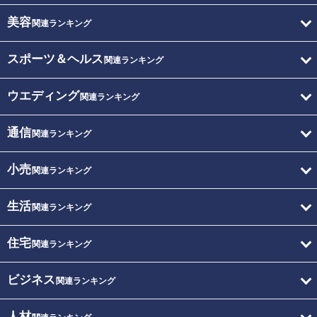
美容
関連ランキング
スポーツ＆ヘルス
関連ランキング
ウエディング
関連ランキング
通信
関連ランキング
小売
関連ランキング
生活
関連ランキング
住宅
関連ランキング
ビジネス
関連ランキング
人材