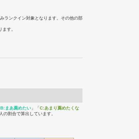
みランクイン対象となります。その他の部
ります。
「
B:まあ薦めたい
」「
C:あまり薦めたくな
人の割合で算出しています。