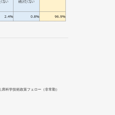
付上席科学技術政策フェロー（非常勤）