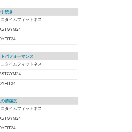
会手続き
エニタイムフィットネス
ASTGYM24
OYFIT24
ストパフォーマンス
エニタイムフィットネス
ASTGYM24
OYFIT24
設の清潔度
エニタイムフィットネス
ASTGYM24
OYFIT24