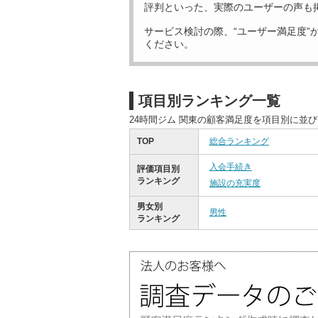
評判といった、実際のユーザーの声も
サービス検討の際、“ユーザー満足度”
ください。
項目別ランキング一覧
24時間ジム 関東の顧客満足度を項目別に並
TOP
総合ランキング
入会手続き
評価項目別
ランキング
施設の充実度
男女別
男性
ランキング