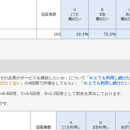
その企業のサービスを継続したいか」について「
A:とても利用し続け
続けたくない
」の4段階で評価をしてもらい、「
A:とても利用し続けたい
B=6-8回答、C=3-5回答、D=1-2回答として割合を算出しております。
です。