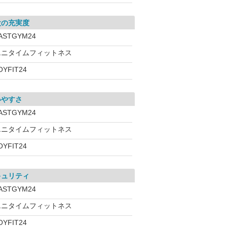
設の充実度
ASTGYM24
エニタイムフィットネス
OYFIT24
いやすさ
ASTGYM24
エニタイムフィットネス
OYFIT24
キュリティ
ASTGYM24
エニタイムフィットネス
OYFIT24