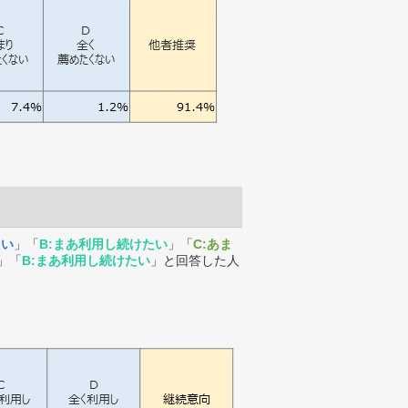
たい
」「
B:まあ利用し続けたい
」「
C:あま
」「
B:まあ利用し続けたい
」と回答した人