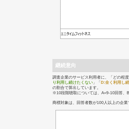
継続意向
調査企業のサービス利用者に、「どの程度
り利用し続けたくない
」「
D:全く利用し
の割合で算出しています。
※10段階聴取については、A=9-10回答、
商標対象は、回答者数が100人以上の企業