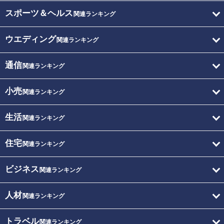
スポーツ＆ヘルス
関連ランキング
ウエディング
関連ランキング
通信
関連ランキング
小売
関連ランキング
生活
関連ランキング
住宅
関連ランキング
ビジネス
関連ランキング
人材
関連ランキング
トラベル
関連ランキング