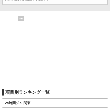
PR
項目別ランキング一覧
24時間ジム 関東