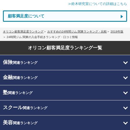
≫鈴木研究室についての詳細はこちら
顧客満足度について
オリコン顧客満足度ランキング
おすすめの24時間ジム 関東ランキング・比較
2019年版
24時間ジム 関東の入会手続きランキング・口コミ情報
オリコン顧客満足度
ランキング一覧
保険
関連ランキング
金融
関連ランキング
塾
関連ランキング
スクール
関連ランキング
美容
関連ランキング