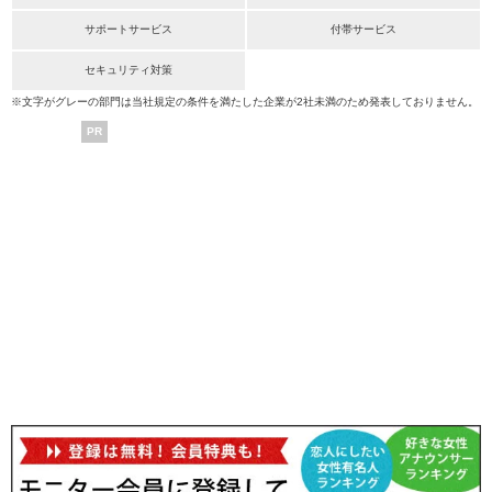
サポートサービス
付帯サービス
セキュリティ対策
※文字がグレーの部門は当社規定の条件を満たした企業が2社未満のため発表しておりません。
PR