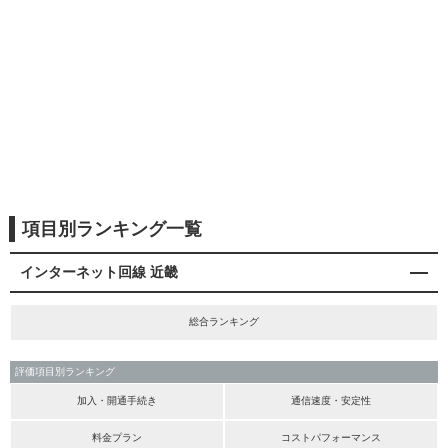
項目別ランキング一覧
インターネット回線 近畿
総合ランキング
評価項目別ランキング
加入・開通手続き
通信速度・安定性
料金プラン
コストパフォーマンス