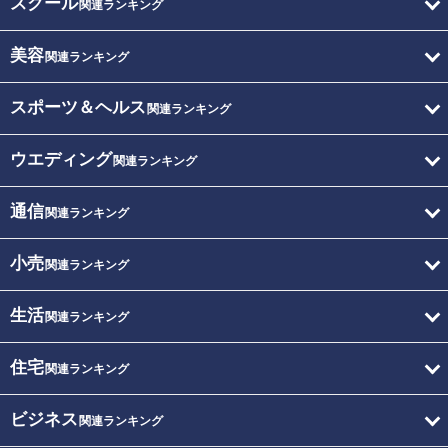
スクール
関連ランキング
美容
関連ランキング
スポーツ＆ヘルス
関連ランキング
ウエディング
関連ランキング
通信
関連ランキング
小売
関連ランキング
生活
関連ランキング
住宅
関連ランキング
ビジネス
関連ランキング