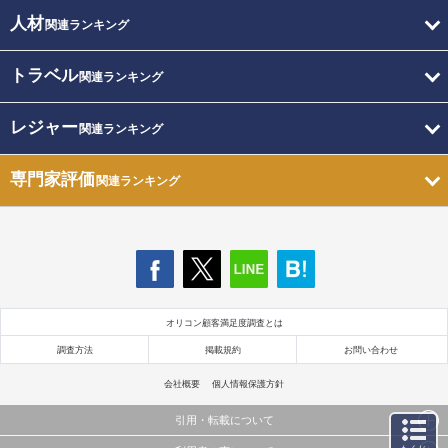
人材
関連ランキング
トラベル
関連ランキング
レジャー
関連ランキング
専門家評価
関連ランキング
オリコン顧客満足度調査とは
調査方法
掲載規約
お問い合わせ
会社概要
個人情報保護方針
引用・転載について