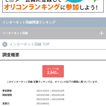
インターネット回線関連ランキング
インターネット回線
インターネット回線 TOP
調査概要
サンプル数
2,641
人
このインターネット回線 近畿ランキングは、オリコンの以下の調査に基づいています。
事前調査
2021/10/22～2022/01/05
調査期間
2022/01/06～2022/01/26
2021/02/25～2021/03/08
更新日
2022/06/01